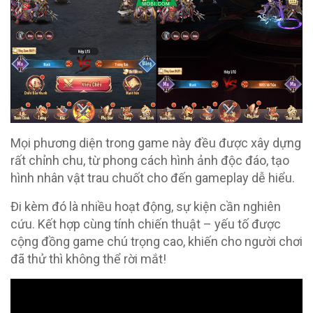
Mọi phương diện trong game này đều được xây dựng
rất chỉnh chu, từ phong cách hình ảnh độc đáo, tạo
hình nhân vật trau chuốt cho đến gameplay dễ hiểu.
Đi kèm đó là nhiều hoạt động, sự kiện cần nghiên
cứu. Kết hợp cùng tính chiến thuật – yếu tố được
cộng đồng game chú trọng cao, khiến cho người chơi
đã thử thì không thể rời mắt!