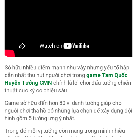
Sở hữu nhiều điểm mạnh như vậy nhưng yếu tố hấp
dẫn nhất thu hút người chơi trong
game Tam Quốc
Huyễn Tưởng CMN
chính là lối chơi đấu tướng chiến
thuật cực kỳ có chiều sâu.
Game sở hữu đến hơn 80 vị danh tướng giúp cho
người chơi tha hồ có những lựa chọn để xây dựng đội
hình gồm 5 tướng ưng ý nhất.
Trong đó mỗi vị tướng còn mang trong mình nhiều