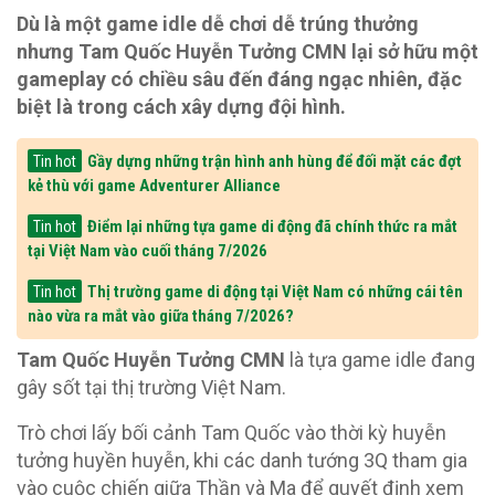
Dù là một game idle dễ chơi dễ trúng thưởng
nhưng Tam Quốc Huyễn Tưởng CMN lại sở hữu một
gameplay có chiều sâu đến đáng ngạc nhiên, đặc
biệt là trong cách xây dựng đội hình.
Gầy dựng những trận hình anh hùng để đối mặt các đợt
Tin hot
kẻ thù với game Adventurer Alliance
Điểm lại những tựa game di động đã chính thức ra mắt
Tin hot
tại Việt Nam vào cuối tháng 7/2026
Thị trường game di động tại Việt Nam có những cái tên
Tin hot
nào vừa ra mắt vào giữa tháng 7/2026?
Tam Quốc Huyễn Tưởng CMN
là tựa game idle đang
gây sốt tại thị trường Việt Nam.
Trò chơi lấy bối cảnh Tam Quốc vào thời kỳ huyễn
tưởng huyền huyễn, khi các danh tướng 3Q tham gia
vào cuộc chiến giữa Thần và Ma để quyết định xem