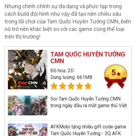
Nhưng chính chính sự đa dạng và phức tạp trong
cách build đội hình như vậy đã tạo nên chiều sâu
trong lối chơi của Tam Quốc Huyễn Tưởng CMN, biến
nó trở nên khác biệt so với các game cùng thể loại
trên thị trường!
TAM QUỐC HUYỄN TƯỞNG
CMN
Đồ hoạ: 2D
5
Dung lượng: 661MB
Soi Tam Quốc Huyễn Tưởng CMN
trong ngày đầu ra mắt game thủ Việt
AFKMobi tặng nhiều gift code game
Tam Quốc Huyễn Tưởng - 3Q AFK