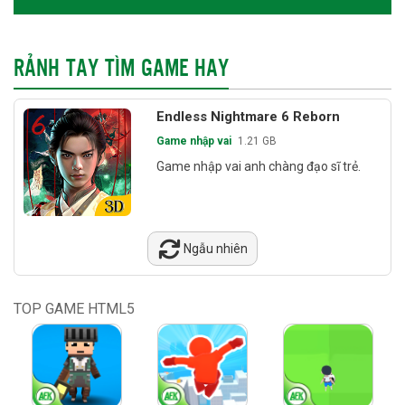
RẢNH TAY TÌM GAME HAY
Endless Nightmare 6 Reborn
Game nhập vai
1.21 GB
Game nhập vai anh chàng đạo sĩ trẻ.
Ngẫu nhiên
TOP GAME HTML5