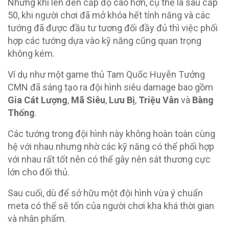
Nhưng khi lên đến cấp độ cao hơn, cụ thể là sau cấp
50, khi người chơi đã mở khóa hết tính năng và các
tướng đã được đầu tư tương đối đầy đủ thì việc phối
hợp các tướng dựa vào kỹ năng cũng quan trọng
không kém.
Ví dụ như một game thủ Tam Quốc Huyễn Tưởng
CMN đã sáng tạo ra đội hình siêu damage bao gồm
Gia Cát Lượng
,
Mã Siêu
,
Lưu Bị
,
Triệu Vân
và
Bàng
Thống
.
Các tướng trong đội hình này không hoàn toàn cùng
hệ với nhau nhưng nhờ các kỹ năng có thể phối hợp
với nhau rất tốt nên có thể gây nên sát thương cực
lớn cho đối thủ.
Sau cuối, dù để sở hữu một đội hình vừa ý chuẩn
meta có thể sẽ tốn của người chơi kha khá thời gian
và nhân phẩm.