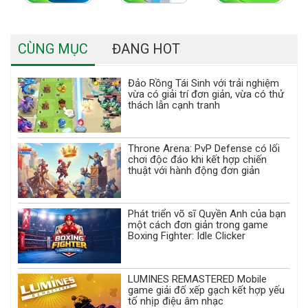
CÙNG MỤC
ĐANG HOT
Đảo Rồng Tái Sinh với trải nghiệm
vừa có giải trí đơn giản, vừa có thử
thách lẫn cạnh tranh
Throne Arena: PvP Defense có lối
chơi độc đáo khi kết hợp chiến
thuật với hành động đơn giản
Phát triển võ sĩ Quyền Anh của bạn
một cách đơn giản trong game
Boxing Fighter: Idle Clicker
LUMINES REMASTERED Mobile
game giải đố xếp gạch kết hợp yếu
tố nhịp điệu âm nhạc