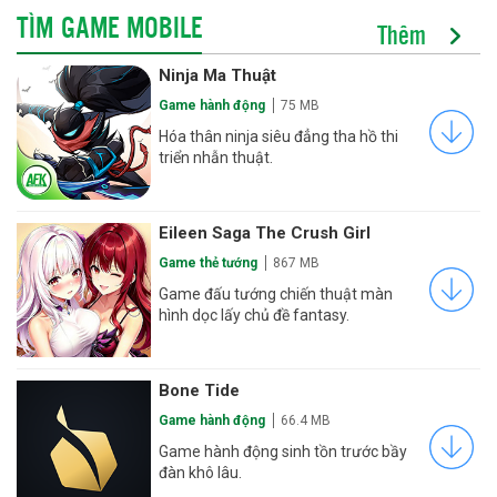
TÌM GAME MOBILE
Thêm
Ninja Ma Thuật
Game hành động
75 MB
Hóa thân ninja siêu đẳng tha hồ thi
triển nhẫn thuật.
Eileen Saga The Crush Girl
Game thẻ tướng
867 MB
Game đấu tướng chiến thuật màn
hình dọc lấy chủ đề fantasy.
Bone Tide
Game hành động
66.4 MB
Game hành động sinh tồn trước bầy
đàn khô lâu.