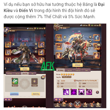
Ví dụ nếu bạn sở hữu hai tướng thuộc hệ Băng là
Đại
Kiều
và
Điển Vi
trong đội hình thì đội hình đó sẽ
được cộng thêm 7% Thể Chất và 5% Sức Mạnh.