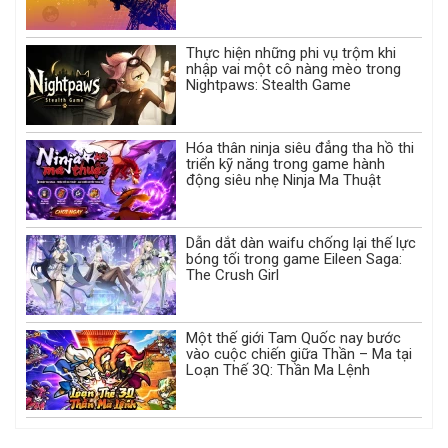
Thực hiện những phi vụ trộm khi
nhập vai một cô nàng mèo trong
Nightpaws: Stealth Game
Hóa thân ninja siêu đẳng tha hồ thi
triển kỹ năng trong game hành
động siêu nhẹ Ninja Ma Thuật
Dẫn dắt dàn waifu chống lại thế lực
bóng tối trong game Eileen Saga:
The Crush Girl
Một thế giới Tam Quốc nay bước
vào cuộc chiến giữa Thần – Ma tại
Loạn Thế 3Q: Thần Ma Lệnh