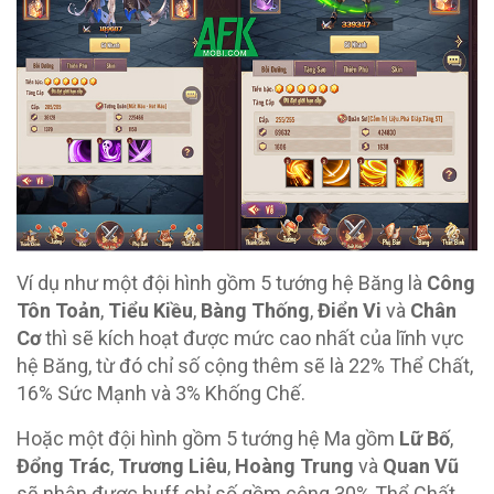
Ví dụ như một đội hình gồm 5 tướng hệ Băng là
Công
Tôn Toản
,
Tiểu Kiều
,
Bàng Thống
,
Điển Vi
và
Chân
Cơ
thì sẽ kích hoạt được mức cao nhất của lĩnh vực
hệ Băng, từ đó chỉ số cộng thêm sẽ là 22% Thể Chất,
16% Sức Mạnh và 3% Khống Chế.
Hoặc một đội hình gồm 5 tướng hệ Ma gồm
Lữ Bố
,
Đổng Trác
,
Trương Liêu
,
Hoàng Trung
và
Quan Vũ
sẽ nhận được buff chỉ số gồm cộng 30% Thể Chất,