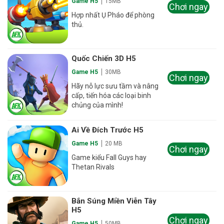
Game H5
15MB
Chơi ngay
Hợp nhất Ụ Pháo để phòng
thủ.
Quốc Chiến 3D H5
Game H5
30MB
Chơi ngay
Hãy nỗ lực sưu tầm và nâng
cấp, tiến hóa các loại binh
chủng của mình!
Ai Về Đích Trước H5
Game H5
20 MB
Chơi ngay
Game kiểu Fall Guys hay
Thetan Rivals
Bắn Súng Miền Viễn Tây
H5
Chơi ngay
Game H5
50MB