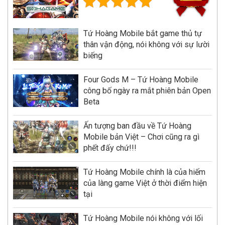
Tứ Hoàng Mobile bắt game thủ tự
thân vận động, nói không với sự lười
biếng
Four Gods M – Tứ Hoàng Mobile
công bố ngày ra mắt phiên bản Open
Beta
Ấn tượng ban đầu về Tứ Hoàng
Mobile bản Việt – Chơi cũng ra gì
phết đấy chứ!!!
Tứ Hoàng Mobile chính là của hiếm
của làng game Việt ở thời điểm hiện
tại
Tứ Hoàng Mobile nói không với lối