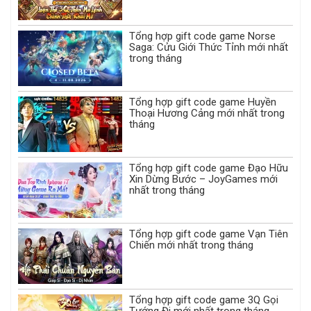
Tổng hợp gift code game Norse
Saga: Cửu Giới Thức Tỉnh mới nhất
trong tháng
Tổng hợp gift code game Huyền
Thoại Hương Cảng mới nhất trong
tháng
Tổng hợp gift code game Đạo Hữu
Xin Dừng Bước – JoyGames mới
nhất trong tháng
Tổng hợp gift code game Vạn Tiên
Chiến mới nhất trong tháng
Tổng hợp gift code game 3Q Gọi
Tướng Đi mới nhất trong tháng