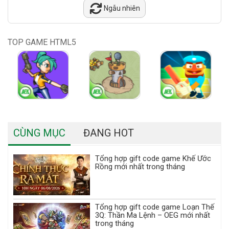
Ngẫu nhiên
TOP GAME HTML5
CÙNG MỤC
ĐANG HOT
Tổng hợp gift code game Khế Ước
Rồng mới nhất trong tháng
Tổng hợp gift code game Loạn Thế
3Q: Thần Ma Lệnh – OEG mới nhất
trong tháng