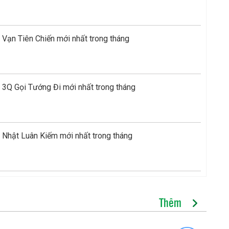
Vạn Tiên Chiến mới nhất trong tháng
 3Q Gọi Tướng Đi mới nhất trong tháng
 Nhật Luân Kiếm mới nhất trong tháng
Thêm