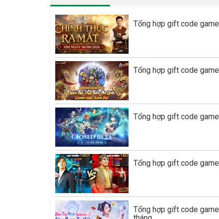
Tổng hợp gift code game
Tổng hợp gift code game
Tổng hợp gift code game 
Tổng hợp gift code game
Tổng hợp gift code gam
tháng