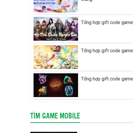
Tổng hợp gift code game 
Tổng hợp gift code game
Tổng hợp gift code game
TÌM GAME MOBILE