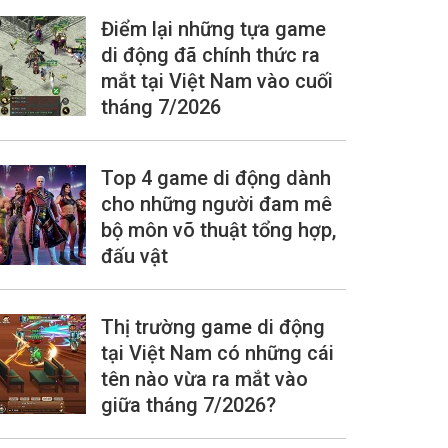
Điểm lại những tựa game
di động đã chính thức ra
mắt tại Việt Nam vào cuối
tháng 7/2026
Top 4 game di động dành
cho những người đam mê
bộ môn võ thuật tổng hợp,
đấu vật
Thị trường game di động
tại Việt Nam có những cái
tên nào vừa ra mắt vào
giữa tháng 7/2026?