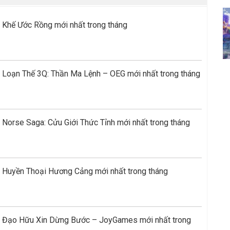
 Khế Ước Rồng mới nhất trong tháng
 Loạn Thế 3Q: Thần Ma Lệnh – OEG mới nhất trong tháng
Norse Saga: Cửu Giới Thức Tỉnh mới nhất trong tháng
 Huyền Thoại Hương Cảng mới nhất trong tháng
e Đạo Hữu Xin Dừng Bước – JoyGames mới nhất trong