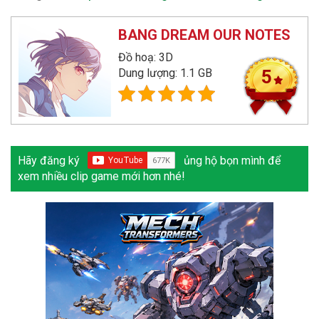
BANG DREAM OUR NOTES
Đồ hoạ: 3D
Dung lượng: 1.1 GB
5
Hãy đăng ký
ủng hộ bọn mình để
xem nhiều clip game mới hơn nhé!