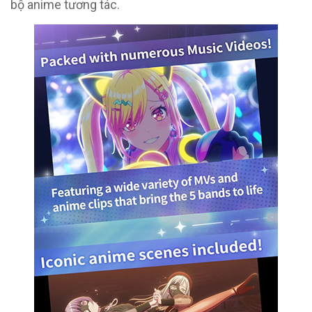
bộ anime tương tác.