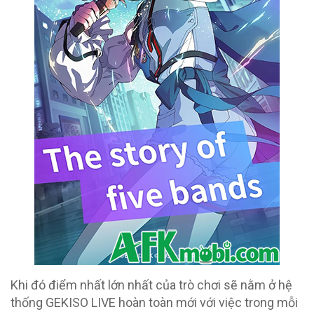
Khi đó điểm nhất lớn nhất của trò chơi sẽ nằm ở hệ
thống GEKISO LIVE hoàn toàn mới với việc trong mỗi