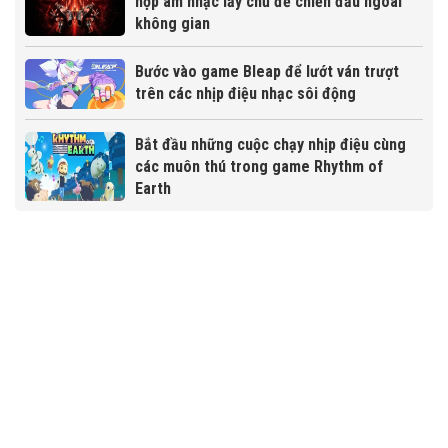
hợp âm nhạc lấy chủ đề chiến đấu ngoài
không gian
Bước vào game Bleap để lướt ván trượt
trên các nhịp điệu nhạc sôi động
Bắt đầu những cuộc chạy nhịp điệu cùng
các muôn thú trong game Rhythm of
Earth