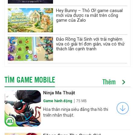
Hey Bunny – Thỏ Ơi! game casual
mới vừa được ra mắt trên cổng
game của Zalo
Đảo Rồng Tái Sinh với trải nghiệm
vừa có giải trí đơn giản, vừa có thử
thách lẫn cạnh tranh
TÌM GAME MOBILE
Thêm
Ninja Ma Thuật
Game hành động
75 MB
Hóa thân ninja siêu đẳng tha hồ thi
triển nhẫn thuật.