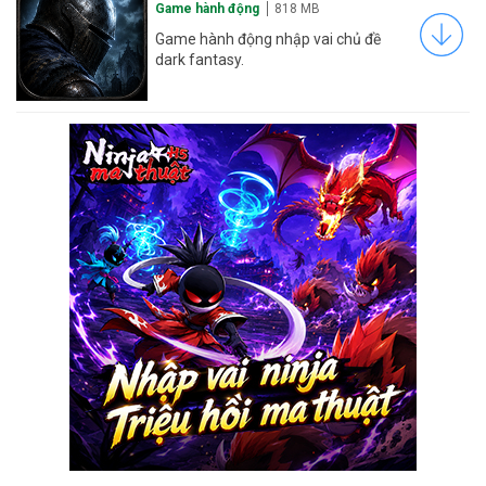
Game hành động
818 MB
Game hành động nhập vai chủ đề
dark fantasy.