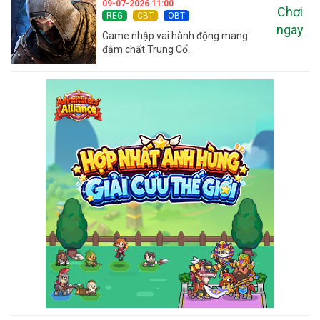
09-07-2026 11:00
Chơi
REG
CBT
OBT
ngay
Game nhập vai hành động mang
đậm chất Trung Cổ.