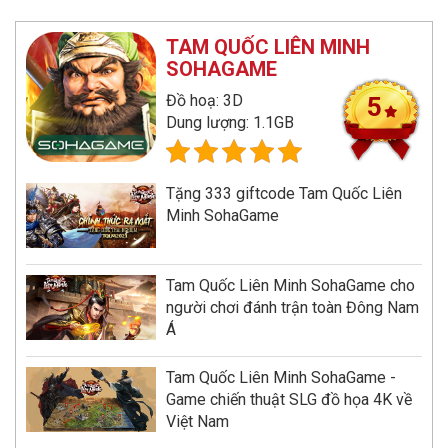
TAM QUỐC LIÊN MINH
SOHAGAME
Đồ hoạ: 3D
5
Dung lượng: 1.1GB
Tặng 333 giftcode Tam Quốc Liên
Minh SohaGame
Tam Quốc Liên Minh SohaGame cho
người chơi đánh trận toàn Đông Nam
Á
Tam Quốc Liên Minh SohaGame -
Game chiến thuật SLG đồ họa 4K về
Việt Nam