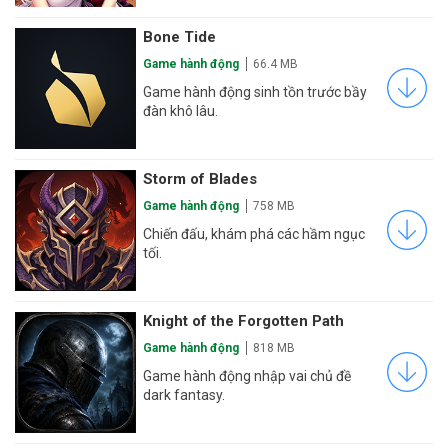
Bone Tide
Game hành động
66.4 MB
Game hành động sinh tồn trước bầy
đàn khô lâu.
Storm of Blades
Game hành động
758 MB
Chiến đấu, khám phá các hầm ngục
tối.
Knight of the Forgotten Path
Game hành động
818 MB
Game hành động nhập vai chủ đề
dark fantasy.