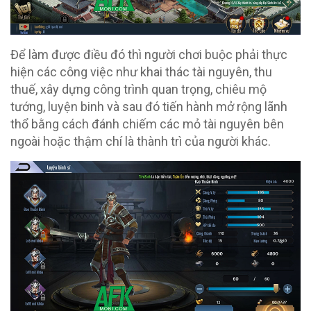
Để làm được điều đó thì người chơi buộc phải thực
hiện các công việc như khai thác tài nguyên, thu
thuế, xây dựng công trình quan trọng, chiêu mộ
tướng, luyện binh và sau đó tiến hành mở rộng lãnh
thổ bằng cách đánh chiếm các mỏ tài nguyên bên
ngoài hoặc thậm chí là thành trì của người khác.