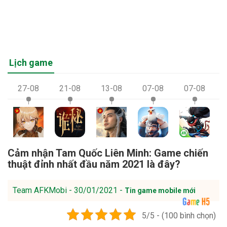
Lịch game
27-08
21-08
13-08
07-08
07-08
Cảm nhận Tam Quốc Liên Minh: Game chiến
thuật đỉnh nhất đầu năm 2021 là đây?
Team AFKMobi - 30/01/2021 -
Tin game mobile mới
5/5 - (100 bình chọn)