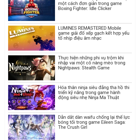
một cách đơn giản trong game
Boxing Fighter: Idle Clicker
LUMINES REMASTERED Mobile
game giải đố xếp gạch kết hợp yếu
tố nhịp điệu âm nhạc
Thực hiện những phi vụ trộm khi
nhập vai một cô nàng mèo trong
Nightpaws: Stealth Game
Hóa thân ninja siêu đẳng tha hồ thi
triển kỹ năng trong game hành
động siêu nhẹ Ninja Ma Thuật
Dẫn dắt dàn waifu chống lại thế lực
bóng tối trong game Eileen Saga:
The Crush Girl