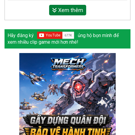
Xem thêm
Hãy đăng ký
ủng hộ bọn mình để
xem nhiều clip game mới hơn nhé!