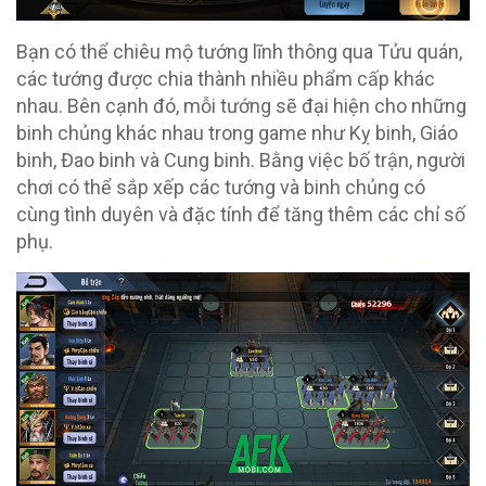
Bạn có thể chiêu mộ tướng lĩnh thông qua Tửu quán,
các tướng được chia thành nhiều phẩm cấp khác
nhau. Bên cạnh đó, mỗi tướng sẽ đại hiện cho những
binh chủng khác nhau trong game như Kỵ binh, Giáo
binh, Đao binh và Cung binh. Bằng việc bố trận, người
chơi có thể sắp xếp các tướng và binh chủng có
cùng tình duyên và đặc tính để tăng thêm các chỉ số
phụ.