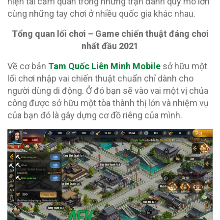
hiện tài cầm quân trong những trận đánh quy mô lớn
cùng những tay chơi ở nhiều quốc gia khác nhau.
Tổng quan lối chơi – Game chiến thuật đáng chơi
nhất đầu 2021
Về cơ bản
Tam Quốc Liên Minh Mobile
sở hữu một
lối chơi nhập vai chiến thuật chuẩn chỉ dành cho
người dùng di động. Ở đó bạn sẽ vào vai một vị chúa
công được sở hữu một tòa thành thị lớn và nhiệm vụ
của bạn đó là gây dựng cơ đồ riêng của mình.