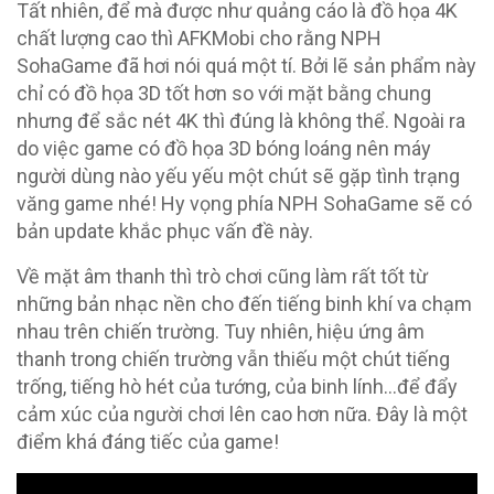
Tất nhiên, để mà được như quảng cáo là đồ họa 4K
chất lượng cao thì AFKMobi cho rằng NPH
SohaGame đã hơi nói quá một tí. Bởi lẽ sản phẩm này
chỉ có đồ họa 3D tốt hơn so với mặt bằng chung
nhưng để sắc nét 4K thì đúng là không thể. Ngoài ra
do việc game có đồ họa 3D bóng loáng nên máy
người dùng nào yếu yếu một chút sẽ gặp tình trạng
văng game nhé! Hy vọng phía NPH SohaGame sẽ có
bản update khắc phục vấn đề này.
Về mặt âm thanh thì trò chơi cũng làm rất tốt từ
những bản nhạc nền cho đến tiếng binh khí va chạm
nhau trên chiến trường. Tuy nhiên, hiệu ứng âm
thanh trong chiến trường vẫn thiếu một chút tiếng
trống, tiếng hò hét của tướng, của binh lính…để đẩy
cảm xúc của người chơi lên cao hơn nữa. Đây là một
điểm khá đáng tiếc của game!