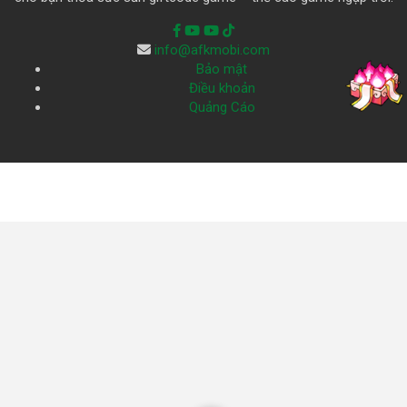
info@afkmobi.com
Bảo mật
Điều khoản
Quảng Cáo