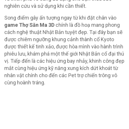
nghiên cứu và sử dụng khi cần thiết.
Song điểm gây ấn tượng ngay từ khi đặt chân vào
game Thợ Săn Ma 3D
chính là đồ hoạ mang phong
cách nghệ thuật Nhật Bản tuyệt đẹp. Tại đây bạn sẽ
được chiêm ngưỡng khung cảnh thành cổ Kyoto
được thiết kế tinh xảo, được hòa mình vào hành trình
phiêu lưu, khám phá một thế giới Nhật Bản cổ đại thú
vị. Tiếp đến là các hiệu ứng bay nhảy, khinh công đẹp
mắt cùng hiệu ứng kỹ năng xung kích dứt khoát từ
nhân vật chính cho đến các Pet trợ chiến trông vô
cùng hoành tráng.