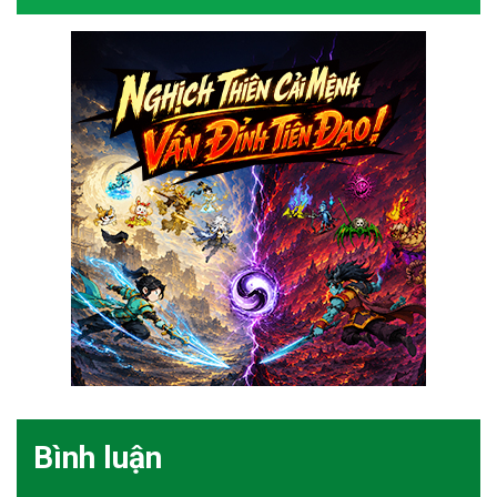
Bình luận