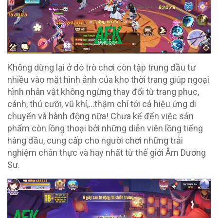
Không dừng lại ở đó trò chơi còn tập trung đầu tư
nhiều vào mặt hình ảnh của kho thời trang giúp ngoại
hình nhân vật không ngừng thay đổi từ trang phục,
cánh, thú cưỡi, vũ khí,…thậm chí tới cả hiệu ứng di
chuyển và hành động nữa! Chưa kể đến việc sản
phẩm còn lồng thoại bởi những diễn viên lồng tiếng
hàng đầu, cung cấp cho người chơi những trải
nghiệm chân thực và hay nhất từ thế giới Âm Dương
Sư.