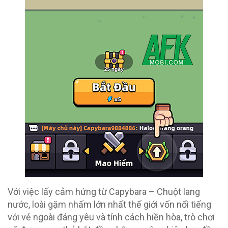
Với việc lấy cảm hứng từ Capybara – Chuột lang
nước, loài gặm nhấm lớn nhất thế giới vốn nổi tiếng
với vẻ ngoài đáng yêu và tính cách hiền hòa, trò chơi