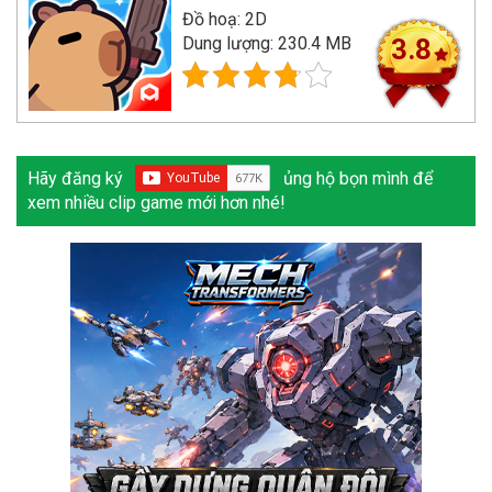
Đồ hoạ: 2D
Dung lượng: 230.4 MB
3.8
Hãy đăng ký
ủng hộ bọn mình để
xem nhiều clip game mới hơn nhé!