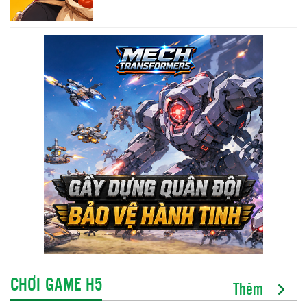
CHƠI GAME H5
Thêm