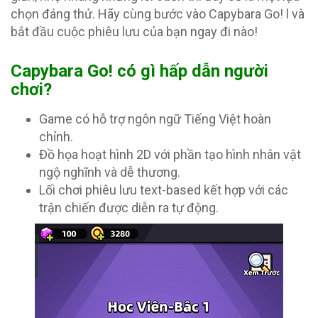
chọn đáng thử. Hãy cùng bước vào Capybara Go! l và
bắt đầu cuộc phiêu lưu của bạn ngay đi nào!
Capybara Go! có gì hấp dẫn người
chơi?
Game có hỗ trợ ngôn ngữ Tiếng Việt hoàn
chỉnh.
Đồ họa hoạt hình 2D với phần tạo hình nhân vật
ngộ nghĩnh và dễ thương.
Lối chơi phiêu lưu text-based kết hợp với các
trận chiến được diễn ra tự động.