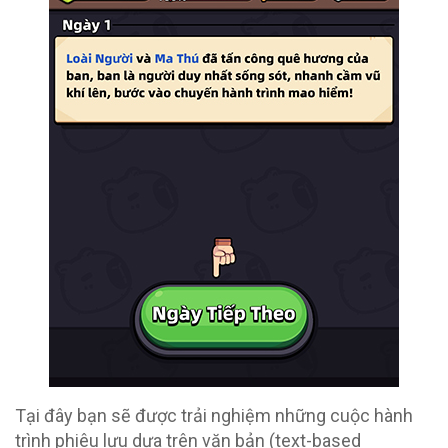
Tại đây bạn sẽ được trải nghiệm những cuộc hành
trình phiêu lưu dựa trên văn bản (text-based