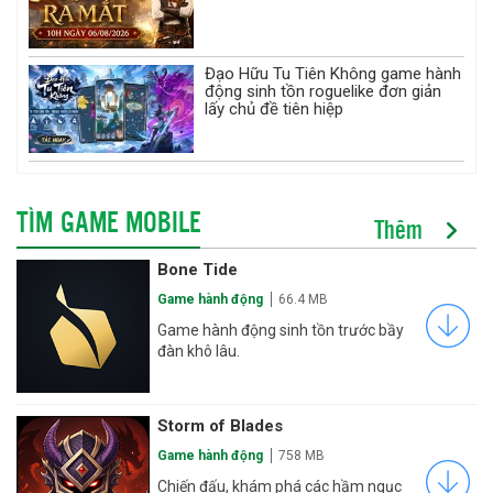
Đạo Hữu Tu Tiên Không game hành
động sinh tồn roguelike đơn giản
lấy chủ đề tiên hiệp
TÌM GAME MOBILE
Thêm
Bone Tide
Game hành động
66.4 MB
Game hành động sinh tồn trước bầy
đàn khô lâu.
Storm of Blades
Game hành động
758 MB
Chiến đấu, khám phá các hầm ngục