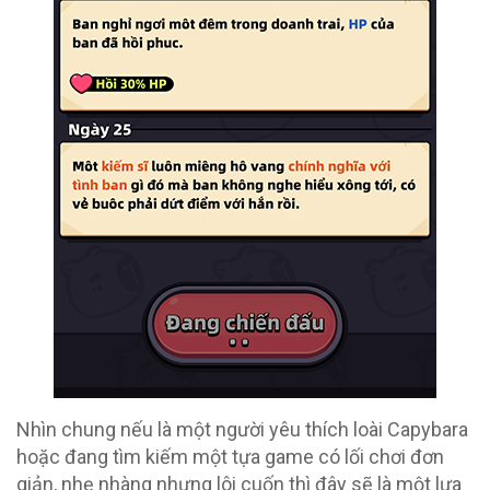
Nhìn chung nếu là một người yêu thích loài Capybara
hoặc đang tìm kiếm một tựa game có lối chơi đơn
giản, nhẹ nhàng nhưng lôi cuốn thì đây sẽ là một lựa