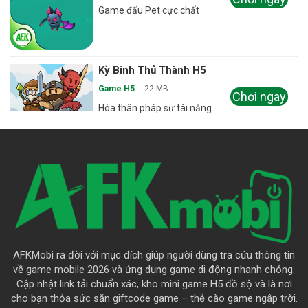
Game đấu Pet cực chất
Kỳ Binh Thủ Thành H5
Game H5
22 MB
Chơi ngay
Hóa thân pháp sư tài năng.
AFKMobi ra đời với mục đích giúp người dùng tra cứu thông tin
về game mobile 2026 và ứng dụng game di động nhanh chóng.
Cập nhật link tải chuẩn xác, kho mini game H5 đồ sộ và là nơi
cho bạn thỏa sức săn giftcode game – thẻ cào game ngập trời.