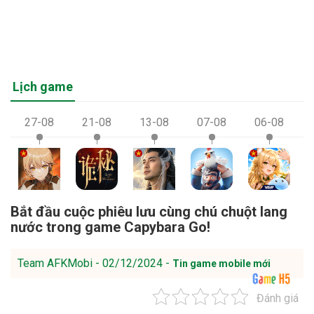
Lịch game
27-08
21-08
13-08
07-08
06-08
Bắt đầu cuộc phiêu lưu cùng chú chuột lang
nước trong game Capybara Go!
Team AFKMobi - 02/12/2024 -
Tin game mobile mới
Đánh giá