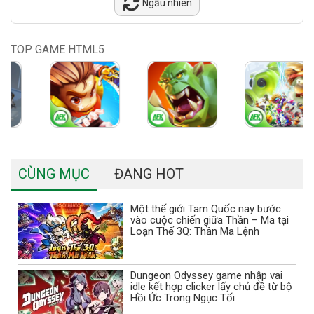
Ngẫu nhiên
TOP GAME HTML5
CÙNG MỤC
ĐANG HOT
Một thế giới Tam Quốc nay bước
vào cuộc chiến giữa Thần – Ma tại
Loạn Thế 3Q: Thần Ma Lệnh
Dungeon Odyssey game nhập vai
idle kết hợp clicker lấy chủ đề từ bộ
Hồi Ức Trong Ngục Tối