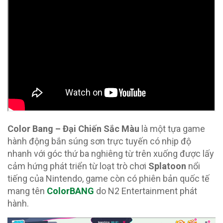
Color Bang – Đại Chiến Sắc Màu
là một tựa game
hành động bắn súng sơn trực tuyến có nhịp độ
nhanh với góc thứ ba nghiêng từ trên xuống được lấy
cảm hứng phát triển từ loạt trò chơi
Splatoon
nổi
tiếng của Nintendo, game còn có phiên bản quốc tế
mang tên
ColorBANG
do N2 Entertainment phát
hành.