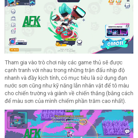
Tham gia vào trò chơi này các game thủ sẽ được
cạnh tranh với nhau trong những trận đấu nhịp độ
nhanh và đầy kịch tính, có mục tiêu là sử dụng đạn
nước sơn cũng như kỹ năng lẫn nhân vật để tô màu
cho chiến trường và giành về chiến thắng (bằng cách
để màu sơn của mình chiếm phần trăm cao nhất).