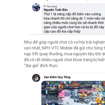
Như để giúp người chơi có cơ hội trải nghi
vẹn nhất, NPH VTC Mobile đã gửi cho từng 
nạp VIP, quay thưởng, mua nguyên liệu bồi 
đã có rất nhiều người chơi khoe trang bị hi
“đại gia” đích thực.