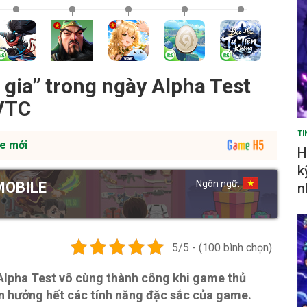
 gia” trong ngày Alpha Test
VTC
TI
e mới
H
k
Ngôn ngữ:
MOBILE
n
5/5 - (100 bình chọn)
lpha Test vô cùng thành công khi game thủ
ận hưởng hết các tính năng đặc sắc của game.