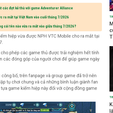
t các đợt kẻ thù với game Adventurer Alliance
c ra mắt tại Việt Nam vào cuối tháng 7/2026
TI
M
ng cái tên nào vừa ra mắt vào giữa tháng 7/2026?
c
kiếm hiệp vừa được NPH VTC Mobile cho ra mắt tại
T
7.
t cho phép các game thủ được trải nghiệm hết tính
n các đóng góp của người chơi để giúp game ngày
c công bố, trên fanpage và group game đã trở nên
 lập tụ chơi chung và cả những bình luận giành fan
 tựa game kiếm hiệp này đối với cộng đồng game
TI
K
l