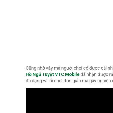
Cũng nhờ vậy mà người chơi có được cái nh
Hồ Ngũ Tuyệt VTC Mobile
đã nhận được rất
đa dạng và lối chơi đơn giản mà gây nghiện