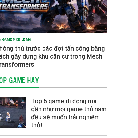
N GAME MOBILE MỚI
hòng thủ trước các đợt tấn công bằng
ách gầy dựng khu căn cứ trong Mech
ransformers
OP GAME HAY
Top 6 game di động mà
gần như mọi game thủ nam
đều sẽ muốn trải nghiệm
thử!