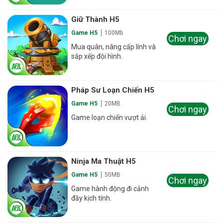
Giữ Thành H5
Game H5
100Mb
Chơi ngay
Mua quân, nâng cấp lính và
sắp xếp đội hình.
Pháp Sư Loạn Chiến H5
Game H5
20MB
Chơi ngay
Game loạn chiến vượt ải.
Ninja Ma Thuật H5
Game H5
50MB
Chơi ngay
Game hành động đi cảnh
đầy kịch tính.