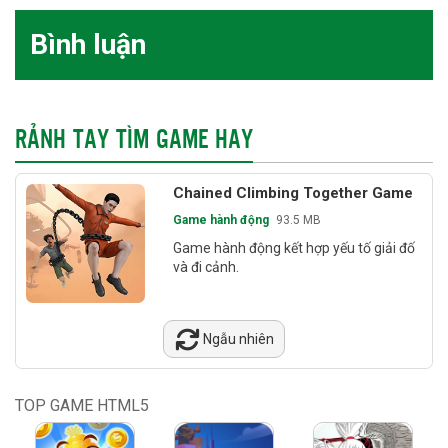
Bình luận
RẢNH TAY TÌM GAME HAY
Chained Climbing Together Game
Game hành động
93.5 MB
Game hành động kết hợp yếu tố giải đố
và đi cảnh.
Ngẫu nhiên
TOP GAME HTML5