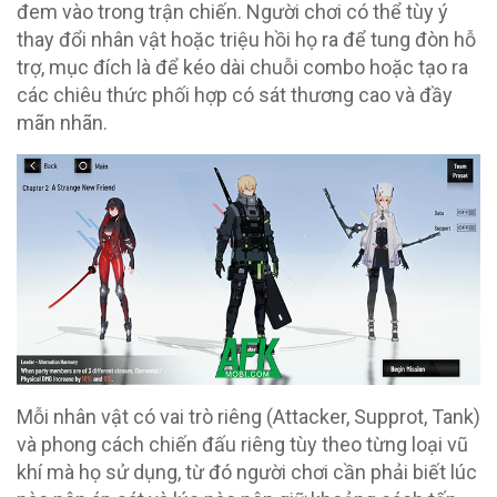
đem vào trong trận chiến. Người chơi có thể tùy ý
thay đổi nhân vật hoặc triệu hồi họ ra để tung đòn hỗ
trợ, mục đích là để kéo dài chuỗi combo hoặc tạo ra
các chiêu thức phối hợp có sát thương cao và đầy
mãn nhãn.
Mỗi nhân vật có vai trò riêng (Attacker, Supprot, Tank)
và phong cách chiến đấu riêng tùy theo từng loại vũ
khí mà họ sử dụng, từ đó người chơi cần phải biết lúc