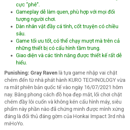
cực “phê”.
Gameplay dễ làm quen, phù hợp với mọi đối
tượng người chơi.
Dàn nhân vật đầy cá tính, cốt truyện có chiều
sâu.
Game tối ưu tốt, có thể chạy mượt mà trên cả
những thiết bị có cấu hình tầm trung.
Giao diện và các tính năng được thiết kế rất dễ
hiểu.
Punishing: Gray Raven
là tựa game nhập vai chặt
chém đến từ nhà phát hành KURO TECHNOLOGY vừa
ra mắt phiên bản quốc tế vào ngày 16/07/2021 hôm
nay. Bằng phong cách đồ họa đẹp mắt, lối chơi chặt
chém đầy lôi cuốn và không kén cấu hình máy, siêu
phẩm này phần nào đã chứng minh được mình xứng
đáng là đối thủ đáng gờm của Honkai Impact 3rd nhà
miHoYo.