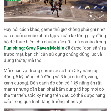
Hay nói cách khác, game thủ giờ không phải ghi nhớ
các chuỗi combo phức tạp và căn ke từng giây đồng
hồ để thực hiện cho chuẩn xác nữa mà combo trong
Punishing: Gray Raven Mobile
đã được “dọn sẵn” ra
trước mặt, bạn chỉ cần sử dụng chúng đúng lúc và
đúng thứ tự mà thôi.
Mỗi nhân vật trong game sẽ sở hữu 5 kỹ năng bị
động, 5 kỹ năng chủ động và 3 loại orb (đỏ, vàng,
xanh dương). Bên cạnh đó còn có 1 kỹ năng ẩn rất
mạnh nhưng cần bạn phải bấm đúng tổ hợp mới có
thể thi triển. Các kỹ năng trên đều có thể được nâng
cấp trong quá trình tăng trưởng nhân vật.