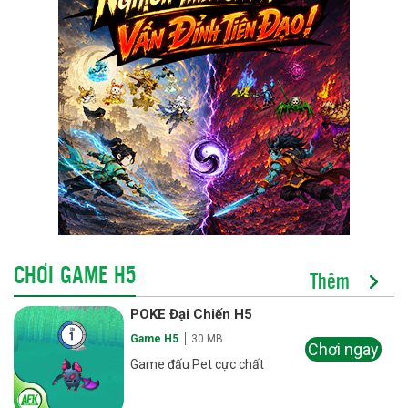
CHƠI GAME H5
Thêm
POKE Đại Chiến H5
Game H5
30 MB
Chơi ngay
Game đấu Pet cực chất