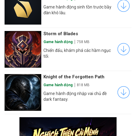
Game hành động sinh tồn trước bầy
đàn khô lâu.
Storm of Blades
Game hành động
758 MB
Chiến đấu, khám phá các hầm ngục
tối.
Knight of the Forgotten Path
Game hành động
818 MB
Game hành động nhập vai chủ đề
dark fantasy.