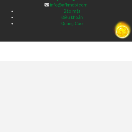
info@afkmobi.com
Bảo mật
Điều khoản
Quảng Cáo