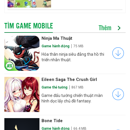
TÌM GAME MOBILE
Thêm
Ninja Ma Thuật
Game hành động
75 MB
Hóa thân ninja siêu đẳng tha hồ thi
triển nhẫn thuật.
Eileen Saga The Crush Girl
Game thẻ tướng
867 MB
Game đấu tướng chiến thuật màn
hình dọc lấy chủ đề fantasy.
Bone Tide
Game hành động
66.4 MB