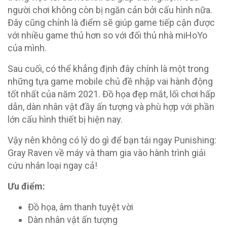
người chơi không còn bị ngăn cản bởi cấu hình nữa.
Đây cũng chính là điểm sẽ giúp game tiếp cận được
với nhiều game thủ hơn so với đối thủ nhà miHoYo
của mình.
Sau cuối, có thể khẳng định đây chính là một trong
những tựa game mobile chủ đề nhập vai hành động
tốt nhất của năm 2021. Đồ họa đẹp mắt, lối chơi hấp
dẫn, dàn nhân vật đầy ấn tượng và phù hợp với phần
lớn cấu hình thiết bị hiện nay.
Vậy nên không có lý do gì để bạn tải ngay Punishing:
Gray Raven về máy và tham gia vào hành trình giải
cứu nhân loại ngay cả!
Ưu điểm:
Đồ họa, âm thanh tuyệt vời
Dàn nhân vật ấn tượng