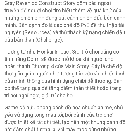
Gray Raven có Construct Story gồm các ngoại
truyện để người chơi tìm hiểu thêm về quá khứ của
những chiến binh đang sát cánh chiến đấu bên cạnh
mình. Bên cạnh đó là các chế độ PvE để thu thập tài
nguyên (Resources) và thử thách kỹ năng chiến đấu
của bản thân (Challenge).
Tương tự như Honkai Impact 3rd, trò chơi cũng có
tính năng Dorm sẽ được mở khóa khi người chơi
hoàn thành Chương 4 của Main Story. Đây là chế độ
thư giãn giúp người chơi tương tác với các chiến binh
của mình thông qua hình dạng chibi dễ thương. Bạn
có thể tặng quà để tăng điểm thân thiết hoặc trang
trí nơi nghỉ ngơi, giải trí cho họ.
Game sở hữu phong cách đồ họa chuẩn anime, chủ
yếu sử dụng tông màu tối, bối cảnh của trò chơi
được thiết kế rất chi tiết, tạo nên một khung cảnh đổ
nát đậm chất tương lai với máy móc cùng những