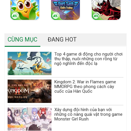
CÙNG MỤC
ĐANG HOT
Top 4 game di động cho người chơi
thu thập, nuôi những con rồng từ
ngộ nghĩnh đến độc lạ
Kingdom 2: War in Flames game
MMORPG theo phong cách cày
cuốc của Hàn Quốc
Xây dựng đội hình của bạn với
những cô nàng quái vật trong game
Monster Girl Rush