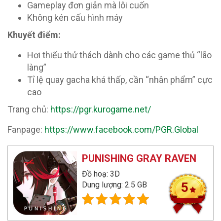
Gameplay đơn giản mà lôi cuốn
Không kén cấu hình máy
Khuyết điểm:
Hơi thiếu thử thách dành cho các game thủ “lão
làng”
Tỉ lệ quay gacha khá thấp, cần “nhân phẩm” cực
cao
Trang chủ:
https://pgr.kurogame.net/
Fanpage:
https://www.facebook.com/PGR.Global
PUNISHING GRAY RAVEN
Đồ hoạ: 3D
Dung lượng: 2.5 GB
5