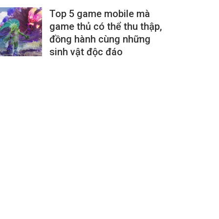
Top 5 game mobile mà
game thủ có thể thu thập,
đồng hành cùng những
sinh vật độc đáo