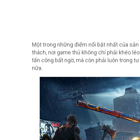
Một trong những điểm nổi bật nhất của sản 
thách, nơi game thủ không chỉ phải khéo léo
tấn công bất ngờ, mà còn phải luôn trong tư
nữa.