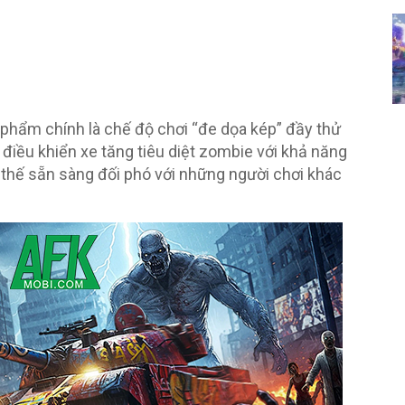
phẩm chính là chế độ chơi “đe dọa kép” đầy thử
 điều khiển xe tăng tiêu diệt zombie với khả năng
 thế sẵn sàng đối phó với những người chơi khác