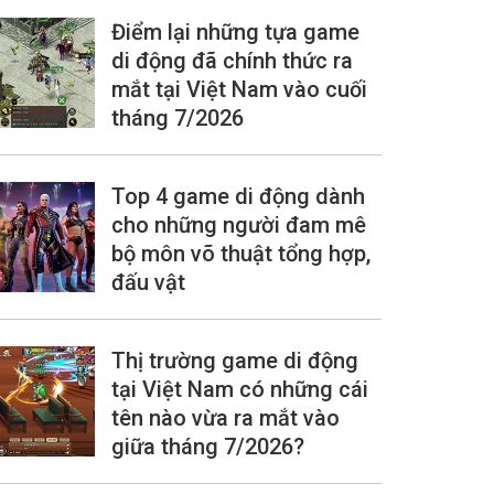
Điểm lại những tựa game
di động đã chính thức ra
mắt tại Việt Nam vào cuối
tháng 7/2026
Top 4 game di động dành
cho những người đam mê
bộ môn võ thuật tổng hợp,
đấu vật
Thị trường game di động
tại Việt Nam có những cái
tên nào vừa ra mắt vào
giữa tháng 7/2026?