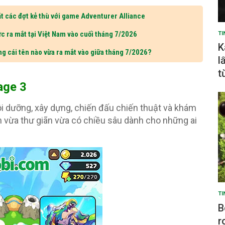
t các đợt kẻ thù với game Adventurer Alliance
c ra mắt tại Việt Nam vào cuối tháng 7/2026
TI
K
ng cái tên nào vừa ra mắt vào giữa tháng 7/2026?
l
t
age 3
ôi dưỡng, xây dựng, chiến đấu chiến thuật và khám
 vừa thư giãn vừa có chiều sâu dành cho những ai
TI
B
r