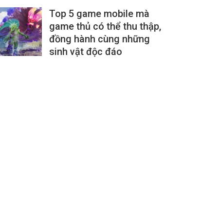
Top 5 game mobile mà
game thủ có thể thu thập,
đồng hành cùng những
sinh vật độc đáo