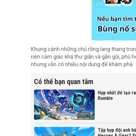
Khung cảnh những chú rồng lang thang trong
nên cảm giác khá thư giãn và gần gũi, phù 
nhưng vẫn có nhiều nội dung để khám phá.
Có thể bạn quan tâm
Hợp nhất để tạo r
Rumble
Tập hợp đội anh hù
Heroes & Gear? Yo