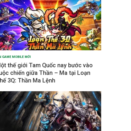
N GAME MOBILE MỚI
ột thế giới Tam Quốc nay bước vào
uộc chiến giữa Thần – Ma tại Loạn
hế 3Q: Thần Ma Lệnh