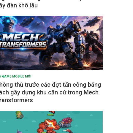
ầy đàn khô lâu
N GAME MOBILE MỚI
hòng thủ trước các đợt tấn công bằng
ách gầy dựng khu căn cứ trong Mech
ransformers