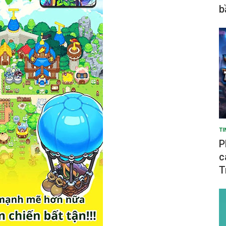
b
TI
P
c
T