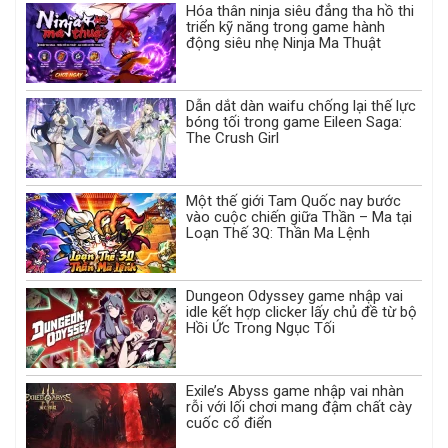
Hóa thân ninja siêu đẳng tha hồ thi
triển kỹ năng trong game hành
động siêu nhẹ Ninja Ma Thuật
Dẫn dắt dàn waifu chống lại thế lực
bóng tối trong game Eileen Saga:
The Crush Girl
Một thế giới Tam Quốc nay bước
vào cuộc chiến giữa Thần – Ma tại
Loạn Thế 3Q: Thần Ma Lệnh
Dungeon Odyssey game nhập vai
idle kết hợp clicker lấy chủ đề từ bộ
Hồi Ức Trong Ngục Tối
Exile’s Abyss game nhập vai nhàn
rỗi với lối chơi mang đậm chất cày
cuốc cổ điển