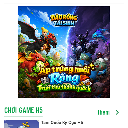
CHƠI GAME H5
Thêm
Tam Quốc Kỳ Cục H5