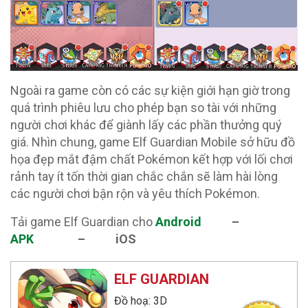
Ngoài ra game còn có các sự kiện giới hạn giờ trong
quá trình phiêu lưu cho phép bạn so tài với những
người chơi khác để giành lấy các phần thưởng quý
giá. Nhìn chung, game Elf Guardian Mobile sở hữu đồ
họa đẹp mắt đậm chất Pokémon kết hợp với lối chơi
rảnh tay ít tốn thời gian chắc chắn sẽ làm hài lòng
các người chơi bận rộn và yêu thích Pokémon.
Tải game Elf Guardian cho
Android
–
APK
– iOS
ELF GUARDIAN
Đồ hoạ: 3D