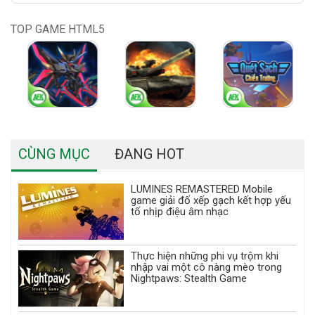
TOP GAME HTML5
CÙNG MỤC
ĐANG HOT
LUMINES REMASTERED Mobile
game giải đố xếp gạch kết hợp yếu
tố nhịp điệu âm nhạc
Thực hiện những phi vụ trộm khi
nhập vai một cô nàng mèo trong
Nightpaws: Stealth Game