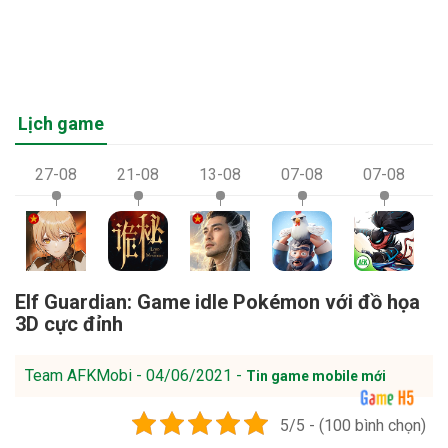
Lịch game
27-08
21-08
13-08
07-08
07-08
Elf Guardian: Game idle Pokémon với đồ họa
3D cực đỉnh
Team AFKMobi - 04/06/2021 -
Tin game mobile mới
5/5 - (100 bình chọn)