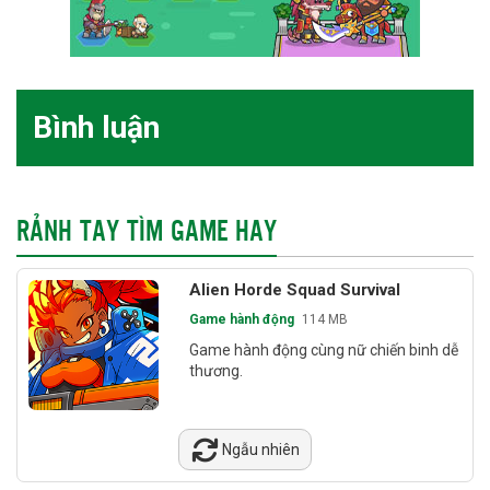
Bình luận
RẢNH TAY TÌM GAME HAY
Alien Horde Squad Survival
Game hành động
114 MB
Game hành động cùng nữ chiến binh dễ
thương.
Ngẫu nhiên