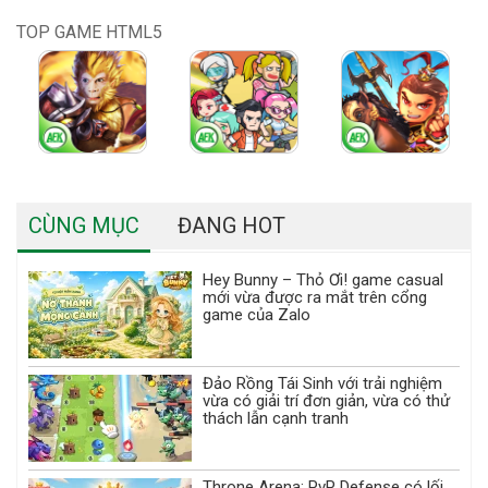
TOP GAME HTML5
CÙNG MỤC
ĐANG HOT
Hey Bunny – Thỏ Ơi! game casual
mới vừa được ra mắt trên cổng
game của Zalo
Đảo Rồng Tái Sinh với trải nghiệm
vừa có giải trí đơn giản, vừa có thử
thách lẫn cạnh tranh
Throne Arena: PvP Defense có lối