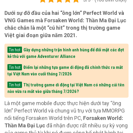
Dưới sự đỡ đầu của hai “ông lớn” Perfect World và
VNG Games mà Forsaken World: Thần Ma Đại Lục
chắc chắn là một “cú hit” trong thị trường game
Việt giai đoạn giữa năm 2021.
Gầy dựng những trận hình anh hùng để đối mặt các đợt
Tin hot
kẻ thù với game Adventurer Alliance
Điểm lại những tựa game di động đã chính thức ra mắt
Tin hot
tại Việt Nam vào cuối tháng 7/2026
Thị trường game di động tại Việt Nam có những cái tên
Tin hot
nào vừa ra mắt vào giữa tháng 7/2026?
Là một game mobile được thực hiện dưới tay “ông
lớn” Perfect World và chung vũ trụ với tựa MMORPG
nổi tiếng Forsaken World trên PC,
Forsaken World:
Thần Ma Đại Lục
đã nhận được rất nhiều sự kỳ vọng
của game thủ từ khi nó được công bố phát hành tại