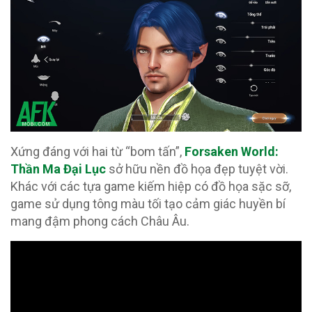
Xứng đáng với hai từ “bom tấn”,
Forsaken World:
Thần Ma Đại Lục
sở hữu nền đồ họa đẹp tuyệt vời.
Khác với các tựa game kiếm hiệp có đồ họa sặc sỡ,
game sử dụng tông màu tối tạo cảm giác huyền bí
mang đậm phong cách Châu Âu.