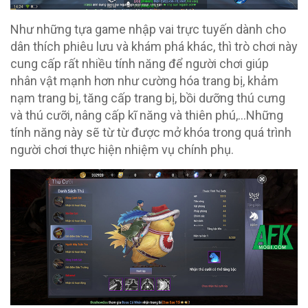
Như những tựa game nhập vai trực tuyến dành cho
dân thích phiêu lưu và khám phá khác, thì trò chơi này
cung cấp rất nhiều tính năng để người chơi giúp
nhân vật mạnh hơn như cường hóa trang bị, khảm
nạm trang bị, tăng cấp trang bị, bồi dưỡng thú cưng
và thú cưỡi, nâng cấp kĩ năng và thiên phú,…Những
tính năng này sẽ từ từ được mở khóa trong quá trình
người chơi thực hiện nhiệm vụ chính phụ.