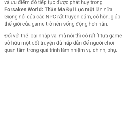
và ưu điểm đó tiếp tục được phát huy trong
Forsaken World: Thần Ma Đại Lục một
lần nữa.
Giọng nói của các NPC rất truyền cảm, có hồn, giúp
thế giới của game trở nên sống động hơn hẳn.
Đối với thể loại nhập vai mà nói thì có rất ít tựa game
sở hữu một cốt truyện đủ hấp dẫn để người chơi
quan tâm trong quá trình làm nhiệm vụ chính, phụ.