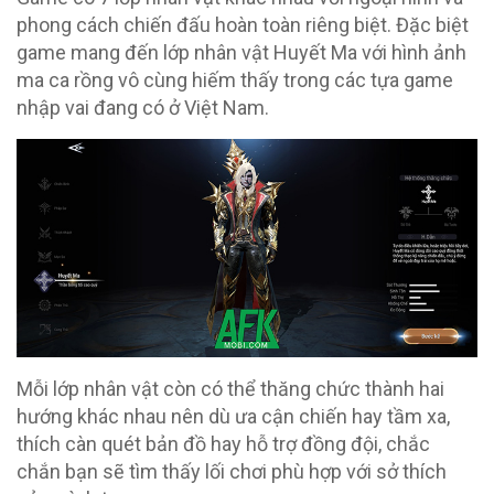
phong cách chiến đấu hoàn toàn riêng biệt. Đặc biệt
game mang đến lớp nhân vật Huyết Ma với hình ảnh
ma ca rồng vô cùng hiếm thấy trong các tựa game
nhập vai đang có ở Việt Nam.
Mỗi lớp nhân vật còn có thể thăng chức thành hai
hướng khác nhau nên dù ưa cận chiến hay tầm xa,
thích càn quét bản đồ hay hỗ trợ đồng đội, chắc
chắn bạn sẽ tìm thấy lối chơi phù hợp với sở thích