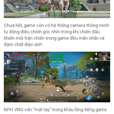
Chưa hết, game còn có hệ thống camera thông minh
tự động điều chỉnh góc nhìn trong khi chiến đấu
khiến mỗi trận chiến trong game đều mãn nhãn và
đậm chất điện ảnh.
NPH VNG vốn “mát tay” trong khâu lồng tiếng game