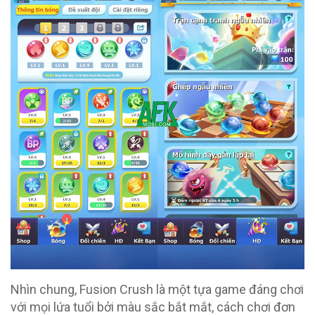
Nhìn chung, Fusion Crush là một tựa game đáng chơi
với mọi lứa tuổi bởi màu sắc bắt mắt, cách chơi đơn