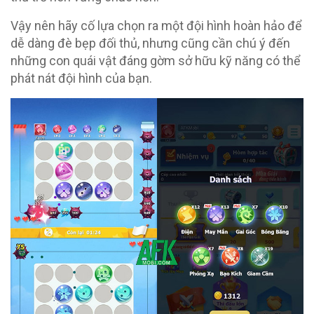
Vậy nên hãy cố lựa chọn ra một đội hình hoàn hảo để
dễ dàng đè bẹp đối thủ, nhưng cũng cần chú ý đến
những con quái vật đáng gờm sở hữu kỹ năng có thể
phát nát đội hình của bạn.