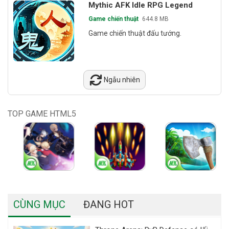
Mythic AFK Idle RPG Legend
Game chiến thuật
644.8 MB
Game chiến thuật đấu tướng.
Ngẫu nhiên
TOP GAME HTML5
CÙNG MỤC
ĐANG HOT