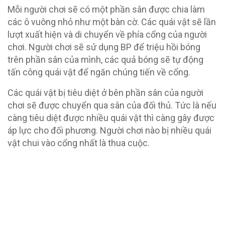
Mỗi người chơi sẽ có một phần sân được chia làm
các ô vuông nhỏ như một bàn cờ. Các quái vật sẽ lần
lượt xuất hiện và di chuyển về phía cổng của người
chơi. Người chơi sẽ sử dụng BP để triệu hồi bóng
trên phần sân của mình, các quả bóng sẽ tự động
tấn công quái vật để ngăn chúng tiến về cổng.
Các quái vật bị tiêu diệt ở bên phần sân của người
chơi sẽ được chuyển qua sân của đối thủ. Tức là nếu
càng tiêu diệt được nhiều quái vật thì càng gây được
áp lực cho đối phương. Người chơi nào bị nhiều quái
vật chui vào cổng nhất là thua cuộc.