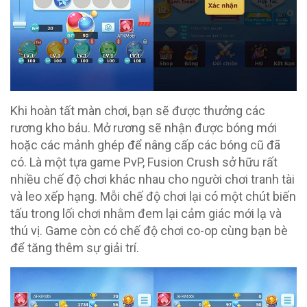
Khi hoàn tất màn chơi, bạn sẽ được thưởng các
rương kho báu. Mở rương sẽ nhận được bóng mới
hoặc các mảnh ghép để nâng cấp các bóng cũ đã
có. Là một tựa game PvP, Fusion Crush sở hữu rất
nhiều chế độ chơi khác nhau cho người chơi tranh tài
và leo xếp hạng. Mỗi chế độ chơi lại có một chút biến
tấu trong lối chơi nhằm đem lại cảm giác mới lạ và
thú vị. Game còn có chế độ chơi co-op cùng bạn bè
để tăng thêm sự giải trí.