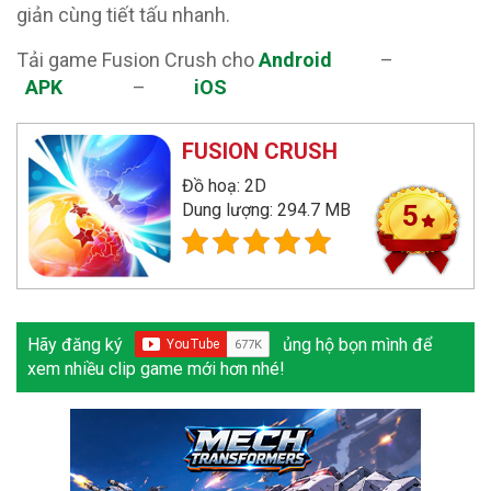
giản cùng tiết tấu nhanh.
Tải game Fusion Crush cho
Android
–
APK
–
iOS
FUSION CRUSH
Đồ hoạ: 2D
Dung lượng: 294.7 MB
5
Hãy đăng ký
ủng hộ bọn mình để
xem nhiều clip game mới hơn nhé!