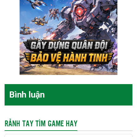
Bình luận
RẢNH TAY TÌM GAME HAY