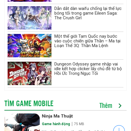
Dẫn dắt dàn waifu chống lại thế lực
bóng tối trong game Eileen Saga:
The Crush Girl
Một thế giới Tam Quốc nay bước
vào cuộc chiến giữa Thần – Ma tại
Loạn Thế 3Q: Thần Ma Lệnh
Dungeon Odyssey game nhập vai
idle kết hợp clicker lấy chủ đề từ bộ
Hồi Ức Trong Ngục Tối
TÌM GAME MOBILE
Thêm
Ninja Ma Thuật
Game hành động
75 MB