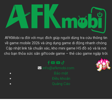
AFKMobi ra đời với mục đích giúp người dùng tra cứu thông tin
về game mobile 2026 và ứng dụng game di động nhanh chóng.
Cập nhật link tải chuẩn xác, kho mini game H5 đồ sộ và là nơi
cho bạn thỏa sức săn giftcode game – thẻ cào game ngập trời.
info@afkmobi.com
Bảo mật
Điều khoản
Quảng Cáo