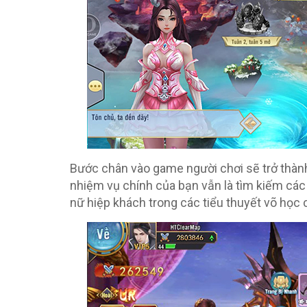
Bước chân vào game người chơi sẽ trở thành
nhiệm vụ chính của bạn vẫn là tìm kiếm các
nữ hiệp khách trong các tiểu thuyết võ học 