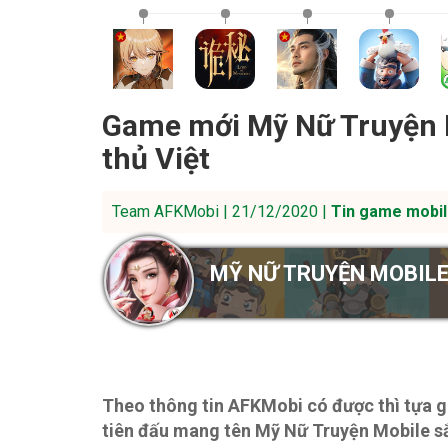
Game mới Mỹ Nữ Truyện 
thủ Việt
Team AFKMobi | 21/12/2020 |
Tin game mobil
MỸ NỮ TRUYỆN MOBIL
Theo thông tin AFKMobi có được thì tựa 
tiên đấu mang tên Mỹ Nữ Truyện Mobile 