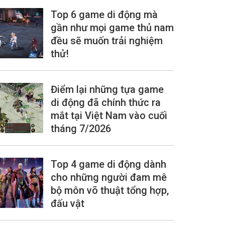
Top 6 game di động mà
gần như mọi game thủ nam
đều sẽ muốn trải nghiệm
thử!
Điểm lại những tựa game
di động đã chính thức ra
mắt tại Việt Nam vào cuối
tháng 7/2026
Top 4 game di động dành
cho những người đam mê
bộ môn võ thuật tổng hợp,
đấu vật