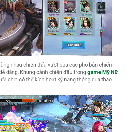
cùng nhau chiến đấu vượt qua các phó bản chiến
 dễ dàng. Khung cảnh chiến đấu trong
game Mỹ Nữ
ười chơi có thể kích hoạt kỹ năng thông qua thao