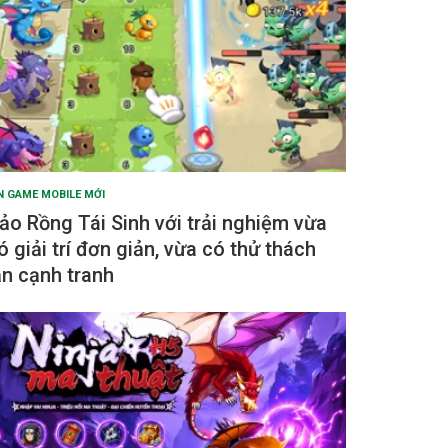
N GAME MOBILE MỚI
ảo Rồng Tái Sinh với trải nghiệm vừa
ó giải trí đơn giản, vừa có thử thách
ẫn cạnh tranh