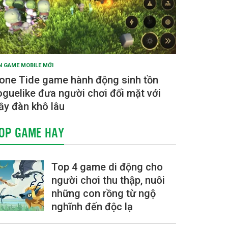
N GAME MOBILE MỚI
one Tide game hành động sinh tồn
oguelike đưa người chơi đối mặt với
ầy đàn khô lâu
OP GAME HAY
Top 4 game di động cho
người chơi thu thập, nuôi
những con rồng từ ngộ
nghĩnh đến độc lạ