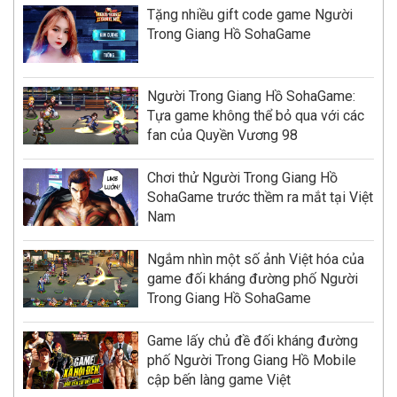
Tặng nhiều gift code game Người
Trong Giang Hồ SohaGame
Người Trong Giang Hồ SohaGame:
Tựa game không thể bỏ qua với các
fan của Quyền Vương 98
Chơi thử Người Trong Giang Hồ
SohaGame trước thềm ra mắt tại Việt
Nam
Ngắm nhìn một số ảnh Việt hóa của
game đối kháng đường phố Người
Trong Giang Hồ SohaGame
Game lấy chủ đề đối kháng đường
phố Người Trong Giang Hồ Mobile
cập bến làng game Việt