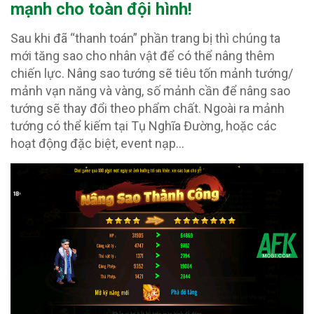
mạnh cho toàn đội hình!
Sau khi đã “thanh toán” phần trang bị thì chúng ta
mới tăng sao cho nhân vật để có thể nâng thêm
chiến lực. Nâng sao tướng sẽ tiêu tốn mảnh tướng/
mảnh vạn năng và vàng, số mảnh cần để nâng sao
tướng sẽ thay đổi theo phẩm chất. Ngoài ra mảnh
tướng có thể kiếm tại Tụ Nghĩa Đường, hoặc các
hoạt động đặc biệt, event nạp…