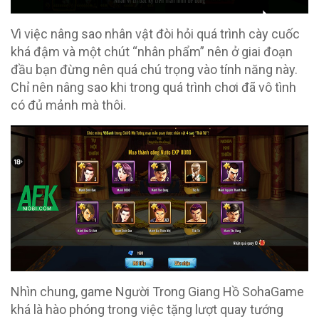
Vì việc nâng sao nhân vật đòi hỏi quá trình cày cuốc
khá đậm và một chút “nhân phẩm” nên ở giai đoạn
đầu bạn đừng nên quá chú trọng vào tính năng này.
Chỉ nên nâng sao khi trong quá trình chơi đã vô tình
có đủ mảnh mà thôi.
Nhìn chung, game Người Trong Giang Hồ SohaGame
khá là hào phóng trong việc tặng lượt quay tướng