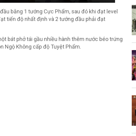
i đầu bằng 1 tướng Cực Phẩm, sau đó khi đạt level
ạt tiến độ nhất định và 2 tướng đầu phải đạt
 một bát phở tái gầu nhiều hành thêm nước béo trứng
Tôn Ngộ Không cấp độ Tuyệt Phẩm.