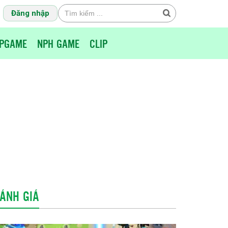
Đăng nhập
PGAME
NPH GAME
CLIP
ÁNH GIÁ