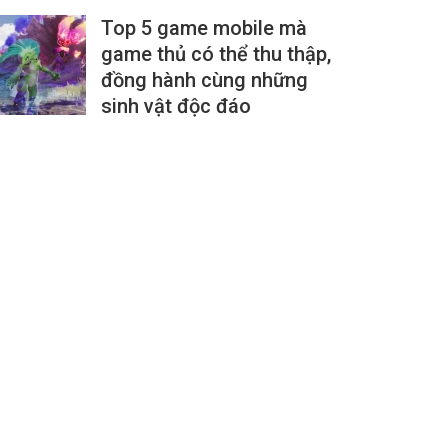
Top 5 game mobile mà
game thủ có thể thu thập,
đồng hành cùng những
sinh vật độc đáo