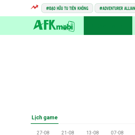
ĐẠO HỮU TU TIÊN KHÔNG
ADVENTURER ALLIA
TIN GAME MOBILE
Lịch game
27-08
21-08
13-08
07-08