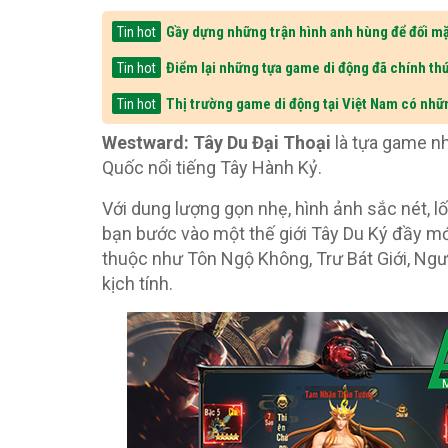
Gầy dựng những trận hình anh hùng để đối mặ
Tin hot
Điểm lại những tựa game di động đã chính thứ
Tin hot
Thị trường game di động tại Việt Nam có nhữ
Tin hot
Westward: Tây Du Đại Thoại
là tựa game nh
Quốc nổi tiếng Tây Hành Kỷ.
Với dung lượng gọn nhẹ, hình ảnh sắc nét, lối 
bạn bước vào một thế giới Tây Du Ký đầy mớ
thuộc như Tôn Ngộ Không, Trư Bát Giới, Ng
kịch tính.