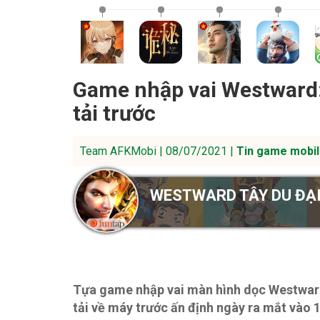
Game nhập vai Westward:
tải trước
Team AFKMobi | 08/07/2021 |
Tin game mobil
WESTWARD TÂY DU ĐẠI
Tựa game nhập vai màn hình dọc Westward
tải về máy trước ấn định ngày ra mắt vào 