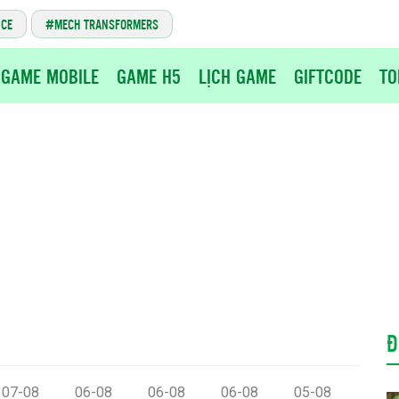
NCE
MECH TRANSFORMERS
GAME MOBILE
GAME H5
LỊCH GAME
GIFTCODE
TO
Đ
07-08
06-08
06-08
06-08
05-08