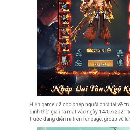
Hiện game đã cho phép người chơi tải về trư
định thời gian ra mắt vào ngày 14/07/2021 t
trước đang diễn ra trên fanpage, group và