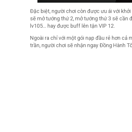
Đặc biệt, người chơi còn được ưu ái với khở
sẽ mở tướng thứ 2, mở tướng thứ 3 sẽ cần đ
lv105… hay được buff lên tận VIP 12.
Ngoài ra chỉ với một gói nạp đầu rẻ hơn cả
trần, người chơi sẽ nhận ngay Đồng Hành 