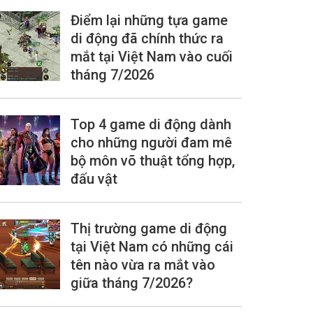
Điểm lại những tựa game
di động đã chính thức ra
mắt tại Việt Nam vào cuối
tháng 7/2026
Top 4 game di động dành
cho những người đam mê
bộ môn võ thuật tổng hợp,
đấu vật
Thị trường game di động
tại Việt Nam có những cái
tên nào vừa ra mắt vào
giữa tháng 7/2026?