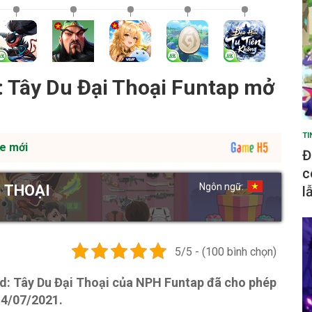
 Tây Du Đại Thoại Funtap mở
TI
e mới
Đ
c
Ngôn ngữ:
 THOẠI
l
5/5 - (100 bình chọn)
: Tây Du Đại Thoại của NPH Funtap đã cho phép
14/07/2021.