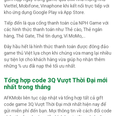
Viettel, Mobifone, Vinaphone khi kết nối trực tiếp với
kho ứng dụng Google Play và App Store.
Tiếp đến là qua cổng thanh toán của NPH Game với
các hình thức thanh toán như Thẻ cào, Thẻ ngân
hàng, Thẻ Gate, Thẻ tín dụng, Ví MoMo,…
Đây hầu hết là hình thức thanh toán được đông đảo
game thủ Việt lựa chọn khi chúng vừa mang lại nhiều
sự tiện lợi cho khách hàng vừa giúp họ nhận thêm
những % ưu đãi nạp thẻ tối ưu nhất.
Tổng hợp code 3Q Vượt Thời Đại
mới
nhất trong tháng
AFKMobi liên tục cập nhật và tổng hợp tất cả gift
code game 3Q Vượt Thời Đại mới nhất hiện nay để
gửi miễn phí đến bạn. Mọi thông tin về cách đổi code