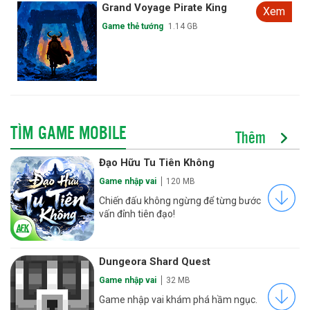
Grand Voyage Pirate King
Xem
Game thẻ tướng
1.14 GB
TÌM GAME MOBILE
Thêm
Đạo Hữu Tu Tiên Không
Game nhập vai
120 MB
Chiến đấu không ngừng để từng bước
vấn đỉnh tiên đạo!
Dungeora Shard Quest
Game nhập vai
32 MB
Game nhập vai khám phá hầm ngục.