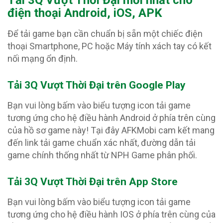
điện thoại Android, iOS, APK
Để tải game bạn cần chuẩn bị sẵn một chiếc điện
thoại Smartphone, PC hoặc Máy tính xách tay có kết
nối mạng ổn định.
Tải 3Q Vượt Thời Đại trên Google Play
Bạn vui lòng bấm vào biểu tượng icon tải game
tương ứng cho hệ điều hành Android ở phía trên cùng
của hồ sơ game này! Tại đây AFKMobi cam kết mang
đến link tải game chuẩn xác nhất, đường dẫn tải
game chính thống nhất từ NPH Game phân phối.
Tải 3Q Vượt Thời Đại trên App Store
Bạn vui lòng bấm vào biểu tượng icon tải game
tương ứng cho hệ điều hành IOS ở phía trên cùng của