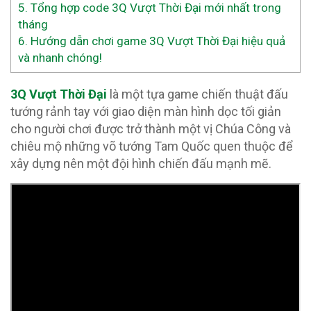
5.
Tổng hợp code 3Q Vượt Thời Đại mới nhất trong
tháng
6.
Hướng dẫn chơi game 3Q Vượt Thời Đại hiệu quả
và nhanh chóng!
3Q Vượt Thời Đại
là một tựa game chiến thuật đấu
tướng rảnh tay với giao diện màn hình dọc tối giản
cho người chơi được trở thành một vị Chúa Công và
chiêu mộ những võ tướng Tam Quốc quen thuộc để
xây dựng nên một đội hình chiến đấu mạnh mẽ.