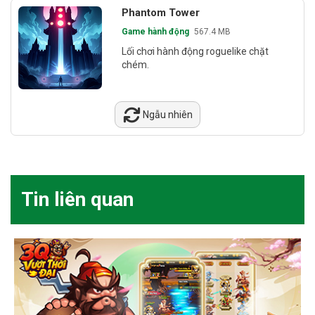
Phantom Tower
Game hành động
567.4 MB
Lối chơi hành động roguelike chặt
chém.
Ngẫu nhiên
Tin liên quan