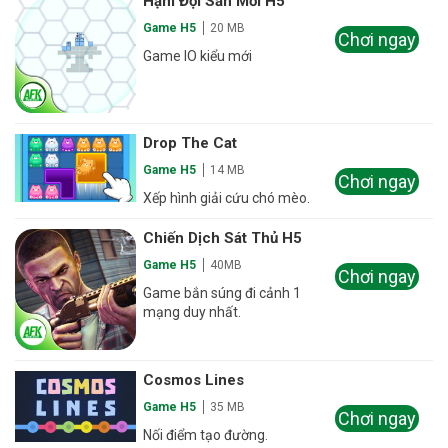
Hạm Đội Săn Mồi H5
Game H5
20 MB
Chơi ngay
Game IO kiểu mới
Drop The Cat
Game H5
14 MB
Chơi ngay
Xếp hình giải cứu chó mèo.
Chiến Dịch Sát Thủ H5
Game H5
40MB
Chơi ngay
Game bắn súng đi cảnh 1
mạng duy nhất.
Cosmos Lines
Game H5
35 MB
Chơi ngay
Nối điểm tạo đường.