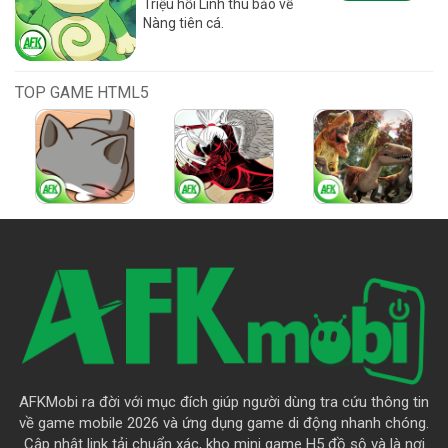
Triệu hồi Linh thú bảo về
Nàng tiên cá.
TOP GAME HTML5
AFKMobi ra đời với mục đích giúp người dùng tra cứu thông tin
về game mobile 2026 và ứng dụng game di động nhanh chóng.
Cập nhật link tải chuẩn xác, kho mini game H5 đồ sộ và là nơi