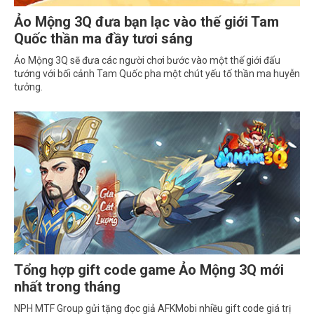
Ảo Mộng 3Q đưa bạn lạc vào thế giới Tam
Quốc thần ma đầy tươi sáng
Ảo Mộng 3Q sẽ đưa các người chơi bước vào một thế giới đấu
tướng với bối cảnh Tam Quốc pha một chút yếu tố thần ma huyễn
tưởng.
Tổng hợp gift code game Ảo Mộng 3Q mới
nhất trong tháng
NPH MTF Group gửi tặng đọc giả AFKMobi nhiều gift code giá trị