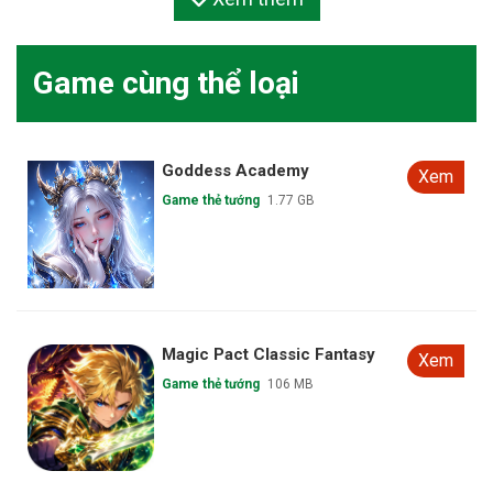
Game cùng thể loại
Goddess Academy
Xem
Game thẻ tướng
1.77 GB
Magic Pact Classic Fantasy
Xem
Game thẻ tướng
106 MB