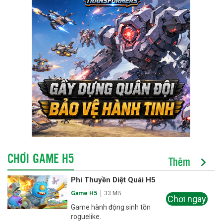
CHƠI GAME H5
Thêm
Phi Thuyền Diệt Quái H5
Game H5
33 MB
Chơi ngay
Game hành động sinh tồn
roguelike.