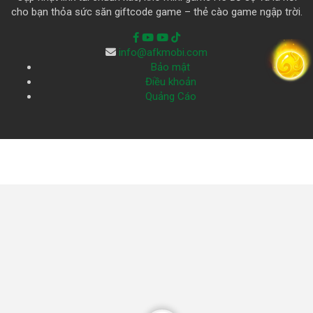
cho bạn thỏa sức săn giftcode game – thẻ cào game ngập trời.
info@afkmobi.com
Bảo mật
Điều khoản
Quảng Cáo