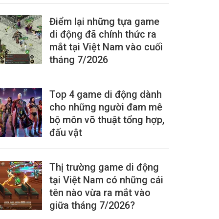
Điểm lại những tựa game
di động đã chính thức ra
mắt tại Việt Nam vào cuối
tháng 7/2026
Top 4 game di động dành
cho những người đam mê
bộ môn võ thuật tổng hợp,
đấu vật
Thị trường game di động
tại Việt Nam có những cái
tên nào vừa ra mắt vào
giữa tháng 7/2026?