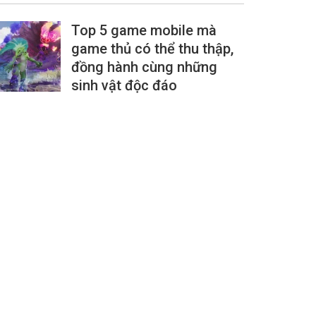
Top 5 game mobile mà
game thủ có thể thu thập,
đồng hành cùng những
sinh vật độc đáo