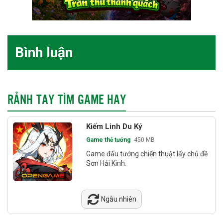
Bình luận
RẢNH TAY TÌM GAME HAY
Kiếm Linh Du Ký
Game thẻ tướng
450 MB
Game đấu tướng chiến thuật lấy chủ đề
Sơn Hải Kinh.
Ngẫu nhiên