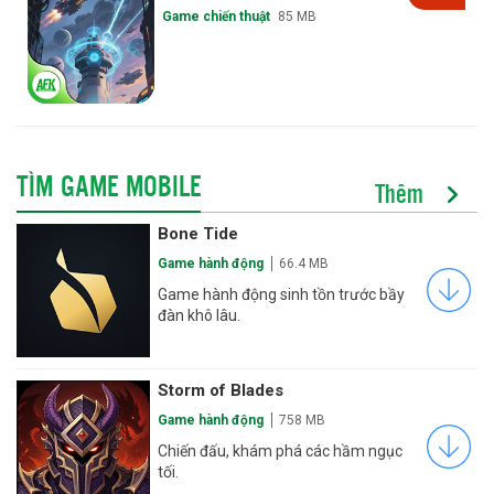
Game chiến thuật
85 MB
TÌM GAME MOBILE
Thêm
Bone Tide
Game hành động
66.4 MB
Game hành động sinh tồn trước bầy
đàn khô lâu.
Storm of Blades
Game hành động
758 MB
Chiến đấu, khám phá các hầm ngục
tối.