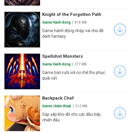
Knight of the Forgotten Path
Game hành động
818 MB
Game hành động nhập vai chủ đề
dark fantasy.
Spellshot Monsters
Game hành động
277 MB
Game bắn ruồi với cơ chế thu phục
quái vật.
Backpack Chef
Game chiến thuật
212 MB
Sắp xếp kho đồ cho các đầu bếp
chiến đấu.