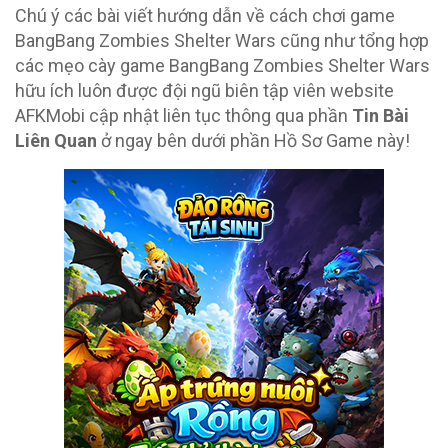
Chú ý các bài viết hướng dẫn về cách chơi game
BangBang Zombies Shelter Wars cũng như tổng hợp
các mẹo cày game BangBang Zombies Shelter Wars
hữu ích luôn được đội ngũ biên tập viên website
AFKMobi cập nhật liên tục thông qua phần
Tin Bài
Liên Quan
ở ngay bên dưới phần Hồ Sơ Game này!