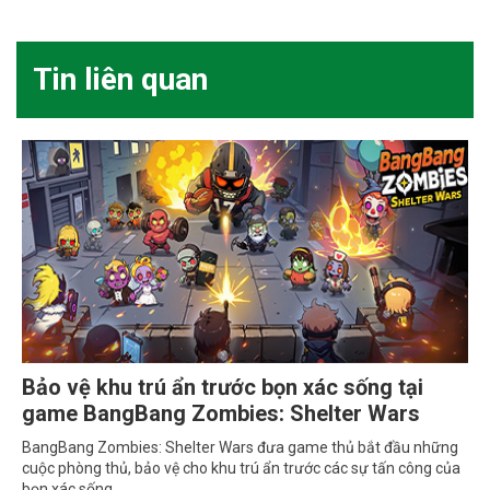
Tin liên quan
Bảo vệ khu trú ẩn trước bọn xác sống tại
game BangBang Zombies: Shelter Wars
BangBang Zombies: Shelter Wars đưa game thủ bắt đầu những
cuộc phòng thủ, bảo vệ cho khu trú ẩn trước các sự tấn công của
bọn xác sống.