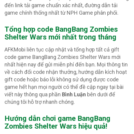
đến link tải game chuẩn xác nhất, đường dẫn tải
game chính thống nhất từ NPH Game phân phối.
Tổng hợp code BangBang Zombies
Shelter Wars
mới nhất trong tháng
AFKMobi liên tục cập nhật và tổng hợp tất cả gift
code game BangBang Zombies Shelter Wars mới
nhất hiện nay để gửi miễn phí đến bạn. Mọi thông tin
về cách đổi code nhận thưởng, hướng dẫn kích hoạt
gift code hoặc báo lỗi không sử dụng được code
game hết hạn mọi người có thể đề cập ngay tại bài
viết này thông qua phần
Bình Luận
bên dưới để
chúng tôi hỗ trợ nhanh chóng.
Hướng dẫn chơi game BangBang
Zombies Shelter Wars hiệu quả!