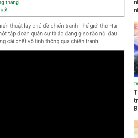
n
ng tháng
n
uả!
ến thuật lấy chủ đề chiến tranh Thế giới thứ Hai
một tập đoàn quân sự tà ác đang gieo rắc nỗi đau
ng cái chết vô tình thông qua chiến tranh.
TI
T
t
B