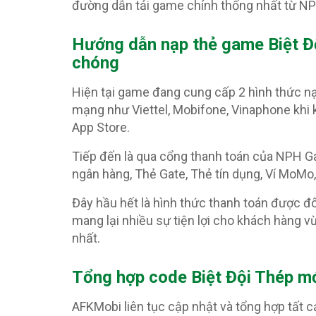
đường dẫn tải game chính thống nhất từ N
Hướng dẫn nạp thẻ game Biệt Đ
chóng
Hiện tại game đang cung cấp 2 hình thức 
mạng như Viettel, Mobifone, Vinaphone khi k
App Store.
Tiếp đến là qua cổng thanh toán của NPH G
ngân hàng, Thẻ Gate, Thẻ tín dụng, Ví MoMo
Đây hầu hết là hình thức thanh toán được đ
mang lại nhiều sự tiện lợi cho khách hàng v
nhất.
Tổng hợp code Biệt Đội Thép
mớ
AFKMobi liên tục cập nhật và tổng hợp tất c