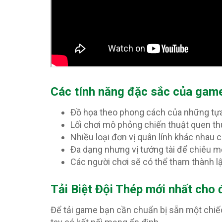
Các tính năng đặc sắc của game
Đồ họa theo phong cách của những t
Lối chơi mô phỏng chiến thuật quen thu
Nhiều loại đơn vị quân lính khác nhau
Đa dạng nhưng vị tướng tài để chiêu m
Các người chơi sẽ có thể tham thành l
T
ải Biệt Đội Thép mới nhất cho 
Để tải game bạn cần chuẩn bị sẵn một chiế