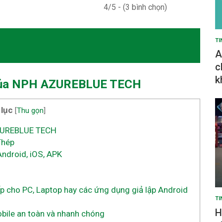
4/5 - (3 bình chọn)
TI
A
c
k
p của NPH AZUREBLUE TECH
 lục
[
Thu gọn
]
AZUREBLUE TECH
Thép
Android, iOS, APK
ếp cho PC, Laptop hay các ứng dụng giả lập Android
TI
H
bile an toàn và nhanh chóng