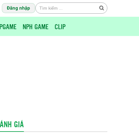
Đăng nhập
PGAME
NPH GAME
CLIP
ÁNH GIÁ