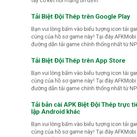
tay có kết nối mạng ổn định.
Tải Biệt Đội Thép trên Google Play
Bạn vui lòng bấm vào biểu tượng icon tải g
cùng của hồ sơ game này! Tại đây AFKMobi 
đường dẫn tải game chính thống nhất từ N
Tải Biệt Đội Thép trên App Store
Bạn vui lòng bấm vào biểu tượng icon tải g
cùng của hồ sơ game này! Tại đây AFKMobi 
đường dẫn tải game chính thống nhất từ N
Tải bản cài APK Biệt Đội Thép
trực t
lập Android khác
Bạn vui lòng bấm vào biểu tượng icon tải g
cùng của hồ sơ game này! Tại đây AFKMobi 