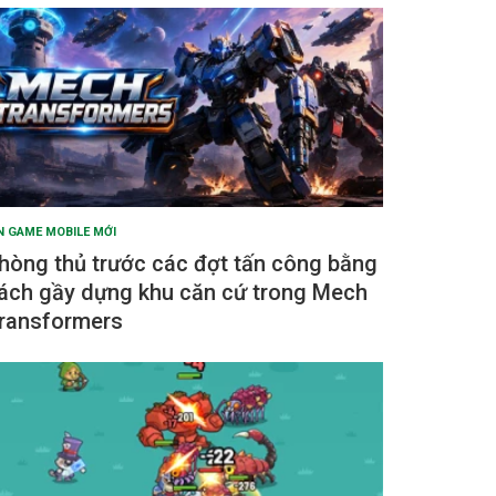
N GAME MOBILE MỚI
hòng thủ trước các đợt tấn công bằng
ách gầy dựng khu căn cứ trong Mech
ransformers