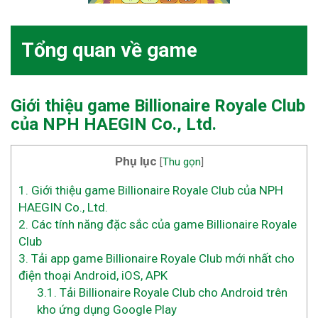
Tổng quan về game
Giới thiệu game Billionaire Royale Club
của NPH HAEGIN Co., Ltd.
Phụ lục
[
Thu gọn
]
1.
Giới thiệu game Billionaire Royale Club của NPH
HAEGIN Co., Ltd.
2.
Các tính năng đặc sắc của game Billionaire Royale
Club
3.
Tải app game Billionaire Royale Club mới nhất cho
điện thoại Android, iOS, APK
3.1.
Tải Billionaire Royale Club cho Android trên
kho ứng dụng Google Play