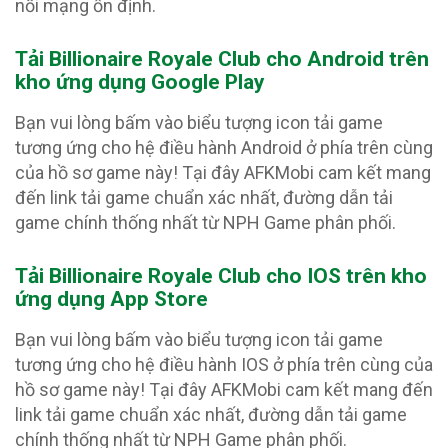
nối mạng ổn định.
Tải Billionaire Royale Club
cho Android trên
kho ứng dụng Google Play
Bạn vui lòng bấm vào biểu tượng icon tải game
tương ứng cho hệ điều hành Android ở phía trên cùng
của hồ sơ game này! Tại đây AFKMobi cam kết mang
đến link tải game chuẩn xác nhất, đường dẫn tải
game chính thống nhất từ NPH Game phân phối.
Tải Billionaire Royale Club
cho IOS trên kho
ứng dụng App Store
Bạn vui lòng bấm vào biểu tượng icon tải game
tương ứng cho hệ điều hành IOS ở phía trên cùng của
hồ sơ game này! Tại đây AFKMobi cam kết mang đến
link tải game chuẩn xác nhất, đường dẫn tải game
chính thống nhất từ NPH Game phân phối.