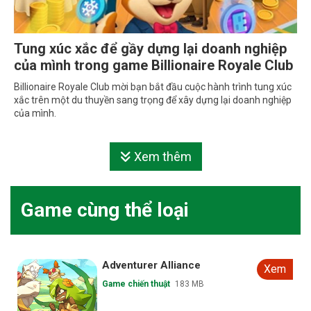
Tung xúc xắc để gầy dựng lại doanh nghiệp
của mình trong game Billionaire Royale Club
Billionaire Royale Club mời bạn bắt đầu cuộc hành trình tung xúc
xắc trên một du thuyền sang trọng để xây dựng lại doanh nghiệp
của mình.
Xem thêm
Game cùng thể loại
Adventurer Alliance
Xem
Game chiến thuật
183 MB