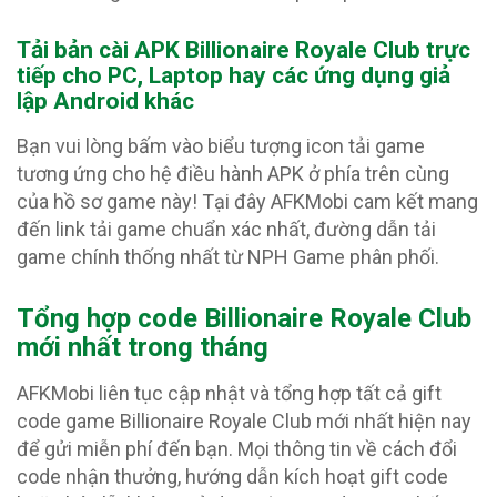
Tải bản cài APK Billionaire Royale Club
trực
tiếp cho PC, Laptop hay các ứng dụng giả
lập Android khác
Bạn vui lòng bấm vào biểu tượng icon tải game
tương ứng cho hệ điều hành APK ở phía trên cùng
của hồ sơ game này! Tại đây AFKMobi cam kết mang
đến link tải game chuẩn xác nhất, đường dẫn tải
game chính thống nhất từ NPH Game phân phối.
Tổng hợp code Billionaire Royale Club
mới nhất trong tháng
AFKMobi liên tục cập nhật và tổng hợp tất cả gift
code game Billionaire Royale Club mới nhất hiện nay
để gửi miễn phí đến bạn. Mọi thông tin về cách đổi
code nhận thưởng, hướng dẫn kích hoạt gift code