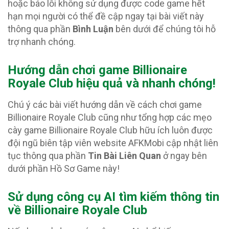
hoặc báo lỗi không sử dụng được code game hết
hạn mọi người có thể đề cập ngay tại bài viết này
thông qua phần
Bình Luận
bên dưới để chúng tôi hỗ
trợ nhanh chóng.
Hướng dẫn chơi game Billionaire
Royale Club hiệu quả và nhanh chóng!
Chú ý các bài viết hướng dẫn về cách chơi game
Billionaire Royale Club cũng như tổng hợp các mẹo
cày game Billionaire Royale Club hữu ích luôn được
đội ngũ biên tập viên website AFKMobi cập nhật liên
tục thông qua phần
Tin Bài Liên Quan
ở ngay bên
dưới phần Hồ Sơ Game này!
Sử dụng công cụ AI tìm kiếm thông tin
về Billionaire Royale Club