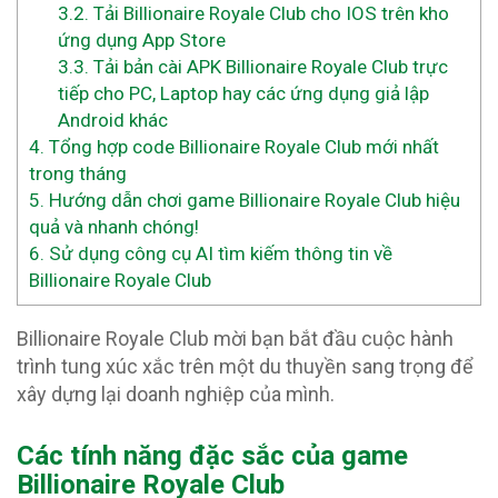
3.2.
Tải Billionaire Royale Club cho IOS trên kho
ứng dụng App Store
3.3.
Tải bản cài APK Billionaire Royale Club trực
tiếp cho PC, Laptop hay các ứng dụng giả lập
Android khác
4.
Tổng hợp code Billionaire Royale Club mới nhất
trong tháng
5.
Hướng dẫn chơi game Billionaire Royale Club hiệu
quả và nhanh chóng!
6.
Sử dụng công cụ AI tìm kiếm thông tin về
Billionaire Royale Club
Billionaire Royale Club mời bạn bắt đầu cuộc hành
trình tung xúc xắc trên một du thuyền sang trọng để
xây dựng lại doanh nghiệp của mình.
Các tính năng đặc sắc của game
Billionaire Royale Club