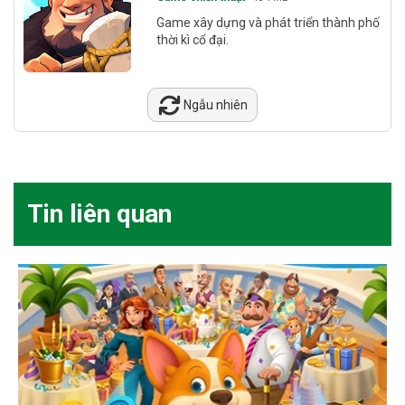
Game xây dựng và phát triển thành phố
thời kì cổ đại.
Ngẫu nhiên
Tin liên quan