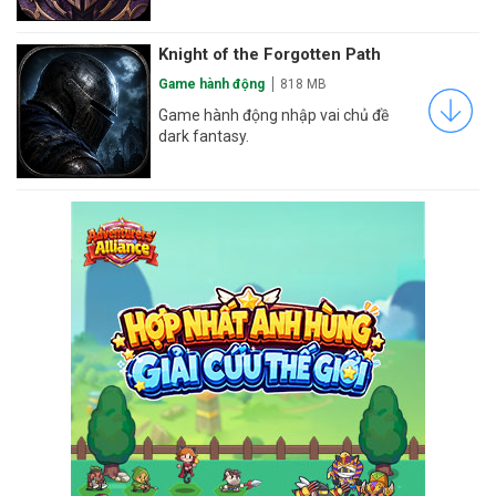
Knight of the Forgotten Path
Game hành động
818 MB
Game hành động nhập vai chủ đề
dark fantasy.