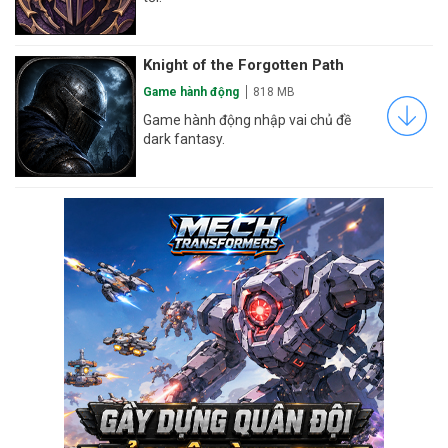
Knight of the Forgotten Path
Game hành động
818 MB
Game hành động nhập vai chủ đề
dark fantasy.