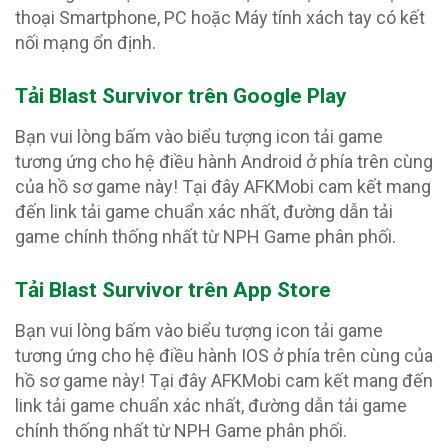
thoại Smartphone, PC hoặc Máy tính xách tay có kết
nối mạng ổn định.
Tải Blast Survivor trên Google Play
Bạn vui lòng bấm vào biểu tượng icon tải game
tương ứng cho hệ điều hành Android ở phía trên cùng
của hồ sơ game này! Tại đây AFKMobi cam kết mang
đến link tải game chuẩn xác nhất, đường dẫn tải
game chính thống nhất từ NPH Game phân phối.
Tải Blast Survivor trên App Store
Bạn vui lòng bấm vào biểu tượng icon tải game
tương ứng cho hệ điều hành IOS ở phía trên cùng của
hồ sơ game này! Tại đây AFKMobi cam kết mang đến
link tải game chuẩn xác nhất, đường dẫn tải game
chính thống nhất từ NPH Game phân phối.