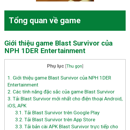
Tổng quan về game
Giới thiệu game Blast Survivor của
NPH 1DER Entertainment
Phụ lục
[
Thu gọn
]
1.
Giới thiệu game Blast Survivor của NPH 1DER
Entertainment
2.
Các tính năng đặc sắc của game Blast Survivor
3.
Tải Blast Survivor mới nhất cho điện thoại Android,
iOS, APK
3.1.
Tải Blast Survivor trên Google Play
3.2.
Tải Blast Survivor trên App Store
3.3.
Tải bản cài APK Blast Survivor trực tiếp cho