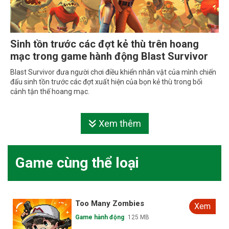
Sinh tồn trước các đợt kẻ thù trên hoang
mạc trong game hành động Blast Survivor
Blast Survivor đưa người chơi điều khiển nhân vật của mình chiến
đấu sinh tồn trước các đợt xuất hiện của bọn kẻ thù trong bối
cảnh tận thế hoang mạc.
Xem thêm
Game cùng thể loại
Too Many Zombies
Xem
Game hành động
125 MB