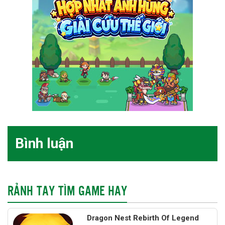
Bình luận
RẢNH TAY TÌM GAME HAY
Dragon Nest Rebirth Of Legend