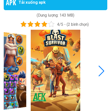
Tải xuống apk
(Dung lượng: 143 MB)
4/5 - (2 bình chọn)