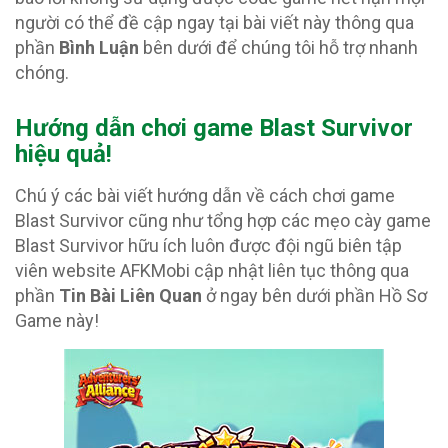
người có thể đề cập ngay tại bài viết này thông qua
phần
Bình Luận
bên dưới để chúng tôi hỗ trợ nhanh
chóng.
Hướng dẫn chơi game Blast Survivor
hiệu quả!
Chú ý các bài viết hướng dẫn về cách chơi game
Blast Survivor cũng như tổng hợp các mẹo cày game
Blast Survivor hữu ích luôn được đội ngũ biên tập
viên website AFKMobi cập nhật liên tục thông qua
phần
Tin Bài Liên Quan
ở ngay bên dưới phần Hồ Sơ
Game này!