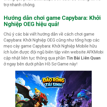
trợ nhanh chóng.
Hướng dẫn chơi game Capybara: Khởi
Nghiệp OEG hiệu quả!
Chú ý các bài viết hướng dẫn về cách chơi game
Capybara: Khởi Nghiệp OEG cũng như tổng hợp các
mẹo cày game Capybara: Khởi Nghiệp Mobile hữu
ích luôn được đội ngũ biên tập viên website AFKMobi
cập nhật liên tục thông qua phần
Tin Bài Liên Quan
ở ngay bên dưới phần Hồ Sơ Game này!