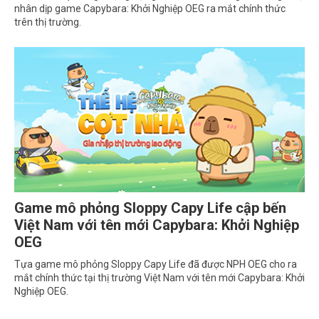
nhân dịp game Capybara: Khởi Nghiệp OEG ra mắt chính thức
trên thị trường.
Game mô phỏng Sloppy Capy Life cập bến
Việt Nam với tên mới Capybara: Khởi Nghiệp
OEG
Tựa game mô phỏng Sloppy Capy Life đã được NPH OEG cho ra
mắt chính thức tại thị trường Việt Nam với tên mới Capybara: Khởi
Nghiệp OEG.