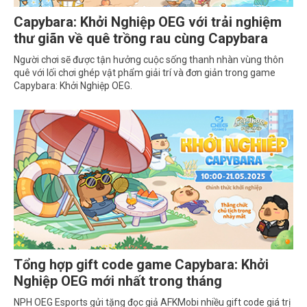
Capybara: Khởi Nghiệp OEG với trải nghiệm
thư giãn về quê trồng rau cùng Capybara
Người chơi sẽ được tận hưởng cuộc sống thanh nhàn vùng thôn
quê với lối chơi ghép vật phẩm giải trí và đơn giản trong game
Capybara: Khởi Nghiệp OEG.
Tổng hợp gift code game Capybara: Khởi
Nghiệp OEG mới nhất trong tháng
NPH OEG Esports gửi tặng đọc giả AFKMobi nhiều gift code giá trị