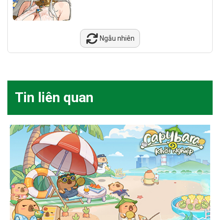
Ngẫu nhiên
Tin liên quan