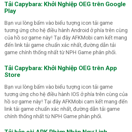
Tải Capybara: Khởi Nghiệp OEG trên Google
Play
Bạn vui lòng bấm vào biểu tượng icon tải game
tương ứng cho hệ điều hành Android ở phía trên cùng
của hồ sơ game này! Tại đây AFKMobi cam kết mang
đến link tải game chuẩn xác nhất, đường dẫn tải
game chính thống nhất từ NPH Game phân phối.
Tải Capybara: Khởi Nghiệp OEG trên App
Store
Bạn vui lòng bấm vào biểu tượng icon tải game
tương ứng cho hệ điều hành IOS ở phía trên cùng của
hồ sơ game này! Tại đây AFKMobi cam kết mang đến
link tải game chuẩn xác nhất, đường dẫn tải game
chính thống nhất từ NPH Game phân phối.
Tải bản cài APK Phàm Nhân Ngự Linh