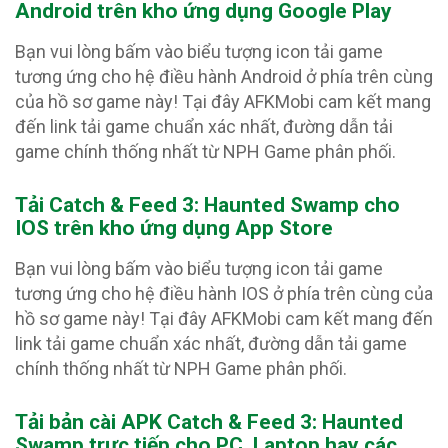
Android trên kho ứng dụng Google Play
Bạn vui lòng bấm vào biểu tượng icon tải game
tương ứng cho hệ điều hành Android ở phía trên cùng
của hồ sơ game này! Tại đây AFKMobi cam kết mang
đến link tải game chuẩn xác nhất, đường dẫn tải
game chính thống nhất từ NPH Game phân phối.
Tải Catch & Feed 3: Haunted Swamp
cho
IOS trên kho ứng dụng App Store
Bạn vui lòng bấm vào biểu tượng icon tải game
tương ứng cho hệ điều hành IOS ở phía trên cùng của
hồ sơ game này! Tại đây AFKMobi cam kết mang đến
link tải game chuẩn xác nhất, đường dẫn tải game
chính thống nhất từ NPH Game phân phối.
Tải bản cài APK Catch & Feed 3: Haunted
Swamp
trực tiếp cho PC, Laptop hay các