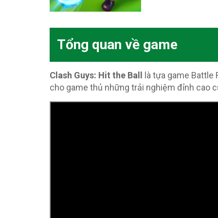
Tổng quan về game
Clash Guys: Hit the Ball
là tựa game Battle 
cho game thủ những trải nghiệm đỉnh cao củ