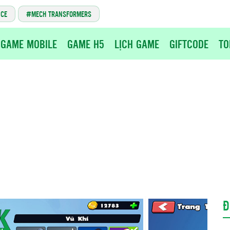
NCE
MECH TRANSFORMERS
GAME MOBILE
GAME H5
LỊCH GAME
GIFTCODE
TO
Đ