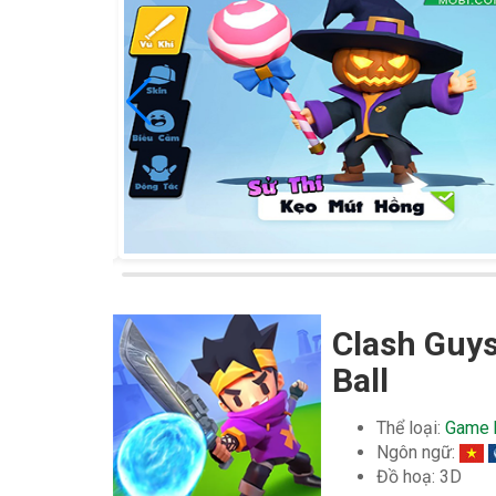
Clash Guys
Ball
Thể loại:
Game 
Ngôn ngữ:
Đồ hoạ: 3D