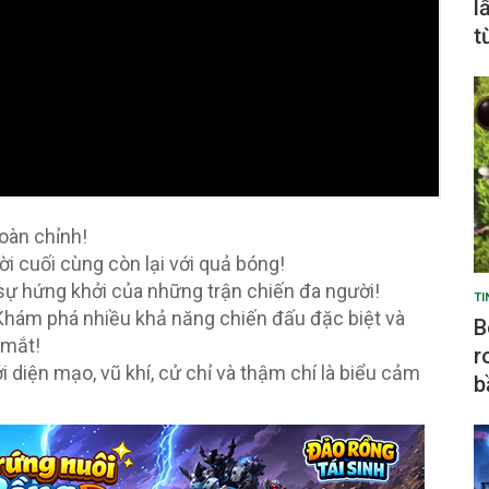
l
t
oàn chỉnh!
i cuối cùng còn lại với quả bóng!
ự hứng khởi của những trận chiến đa người!
TI
hám phá nhiều khả năng chiến đấu đặc biệt và
B
 mắt!
r
i diện mạo, vũ khí, cử chỉ và thậm chí là biểu cảm
b