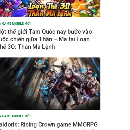
N GAME MOBILE MỚI
ột thế giới Tam Quốc nay bước vào
uộc chiến giữa Thần – Ma tại Loạn
hế 3Q: Thần Ma Lệnh
N GAME MOBILE MỚI
aldoris: Rising Crown game MMORPG