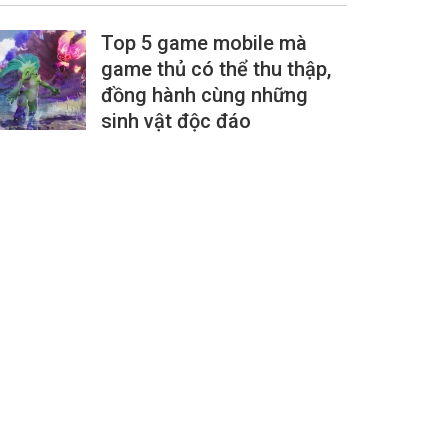
Top 5 game mobile mà
game thủ có thể thu thập,
đồng hành cùng những
sinh vật độc đáo