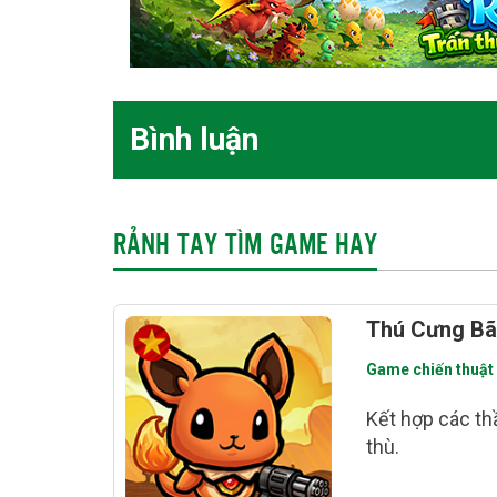
Bình luận
RẢNH TAY TÌM GAME HAY
Thú Cưng Bã
Game chiến thuật
Kết hợp các th
thù.