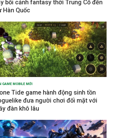
ấy bối cảnh fantasy thời Trung Cổ đến
ừ Hàn Quốc
N GAME MOBILE MỚI
one Tide game hành động sinh tồn
oguelike đưa người chơi đối mặt với
ầy đàn khô lâu