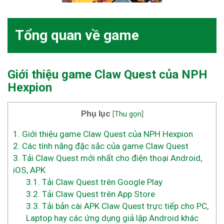
Tổng quan về game
Giới thiệu game Claw Quest của NPH
Hexpion
Phụ lục
[
Thu gọn
]
1.
Giới thiệu game Claw Quest của NPH Hexpion
2.
Các tính năng đặc sắc của game Claw Quest
3.
Tải Claw Quest mới nhất cho điện thoại Android,
iOS, APK
3.1.
Tải Claw Quest trên Google Play
3.2.
Tải Claw Quest trên App Store
3.3.
Tải bản cài APK Claw Quest trực tiếp cho PC,
Laptop hay các ứng dụng giả lập Android khác