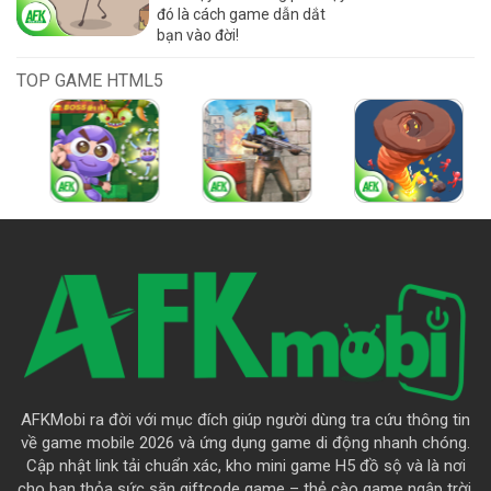
đó là cách game dẫn dắt
bạn vào đời!
TOP GAME HTML5
AFKMobi ra đời với mục đích giúp người dùng tra cứu thông tin
về game mobile 2026 và ứng dụng game di động nhanh chóng.
Cập nhật link tải chuẩn xác, kho mini game H5 đồ sộ và là nơi
cho bạn thỏa sức săn giftcode game – thẻ cào game ngập trời.