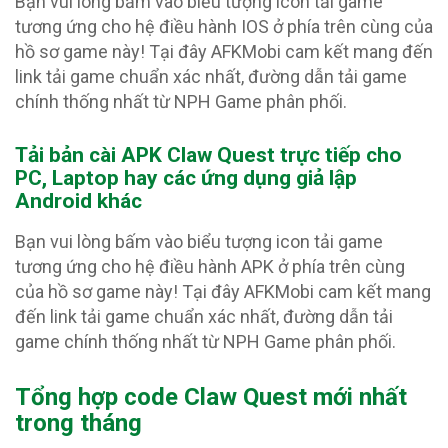
Bạn vui lòng bấm vào biểu tượng icon tải game
tương ứng cho hệ điều hành IOS ở phía trên cùng của
hồ sơ game này! Tại đây AFKMobi cam kết mang đến
link tải game chuẩn xác nhất, đường dẫn tải game
chính thống nhất từ NPH Game phân phối.
Tải bản cài APK Claw Quest
trực tiếp cho
PC, Laptop hay các ứng dụng giả lập
Android khác
Bạn vui lòng bấm vào biểu tượng icon tải game
tương ứng cho hệ điều hành APK ở phía trên cùng
của hồ sơ game này! Tại đây AFKMobi cam kết mang
đến link tải game chuẩn xác nhất, đường dẫn tải
game chính thống nhất từ NPH Game phân phối.
Tổng hợp code Claw Quest
mới nhất
trong tháng