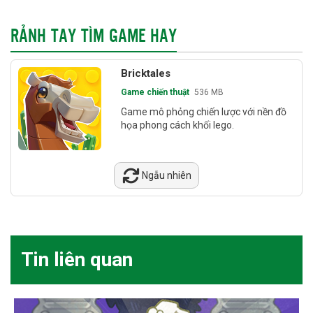
RẢNH TAY TÌM GAME HAY
Bricktales
Game chiến thuật
536 MB
Game mô phỏng chiến lược với nền đồ
họa phong cách khối lego.
Ngẫu nhiên
Tin liên quan