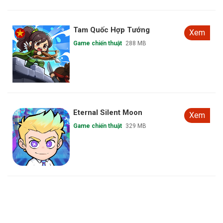
Tam Quốc Hợp Tướng
Xem
Game chiến thuật
288 MB
Eternal Silent Moon
Xem
Game chiến thuật
329 MB