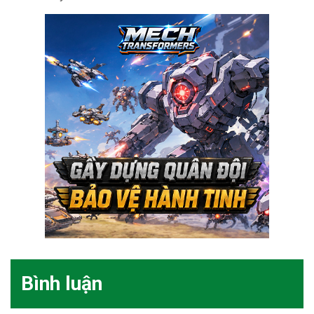
Bình luận