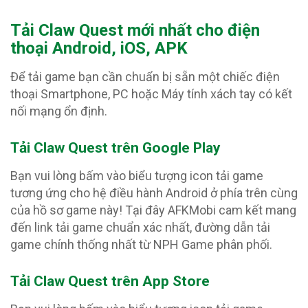
T
ải Claw Quest mới nhất cho điện
thoại Android, iOS, APK
Để tải game bạn cần chuẩn bị sẵn một chiếc điện
thoại Smartphone, PC hoặc Máy tính xách tay có kết
nối mạng ổn định.
Tải Claw Quest trên Google Play
Bạn vui lòng bấm vào biểu tượng icon tải game
tương ứng cho hệ điều hành Android ở phía trên cùng
của hồ sơ game này! Tại đây AFKMobi cam kết mang
đến link tải game chuẩn xác nhất, đường dẫn tải
game chính thống nhất từ NPH Game phân phối.
Tải Claw Quest trên App Store