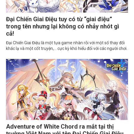
Đại Chiến Giai Điệu tuy có từ “giai điệu”
trong tên nhưng lại không có nhảy nhót gì
cả!
Đại Chiến Giai Điệu là một tựa game nhàn rỗi với một số thay đổi
khác lạ và một cốt truyện,… cực kỳ khó hiểu đối với các người chơi.
Adventure of White Chord ra mắt tại thị
trường Việt Nam với tên Đại Chiến Giai Điệu