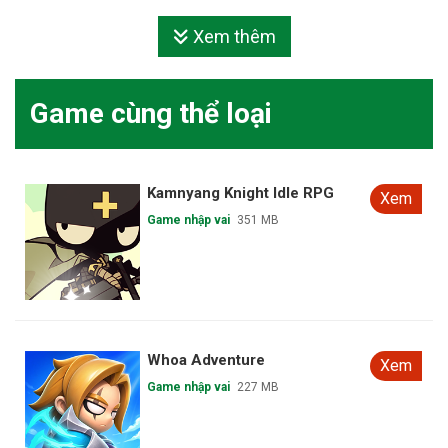
Xem thêm
Game cùng thể loại
Kamnyang Knight Idle RPG
Xem
Game nhập vai
351 MB
Whoa Adventure
Xem
Game nhập vai
227 MB