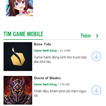
TÌM GAME MOBILE
Thêm
Bone Tide
Game hành động
66.4 MB
Game hành động sinh tồn trước bầy
đàn khô lâu.
Storm of Blades
Game hành động
758 MB
Chiến đấu, khám phá các hầm ngục
tối.