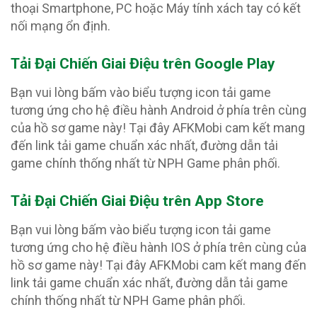
thoại Smartphone, PC hoặc Máy tính xách tay có kết
nối mạng ổn định.
Tải Đại Chiến Giai Điệu trên Google Play
Bạn vui lòng bấm vào biểu tượng icon tải game
tương ứng cho hệ điều hành Android ở phía trên cùng
của hồ sơ game này! Tại đây AFKMobi cam kết mang
đến link tải game chuẩn xác nhất, đường dẫn tải
game chính thống nhất từ NPH Game phân phối.
Tải Đại Chiến Giai Điệu trên App Store
Bạn vui lòng bấm vào biểu tượng icon tải game
tương ứng cho hệ điều hành IOS ở phía trên cùng của
hồ sơ game này! Tại đây AFKMobi cam kết mang đến
link tải game chuẩn xác nhất, đường dẫn tải game
chính thống nhất từ NPH Game phân phối.