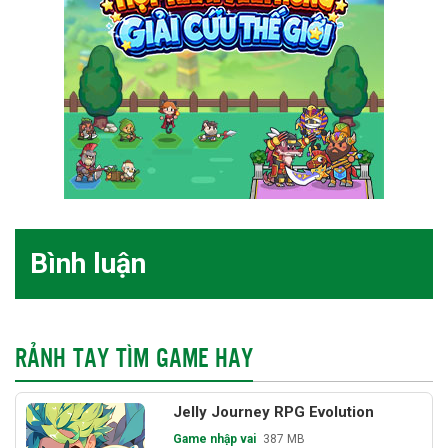
Bình luận
RẢNH TAY TÌM GAME HAY
Jelly Journey RPG Evolution
Game nhập vai
387 MB