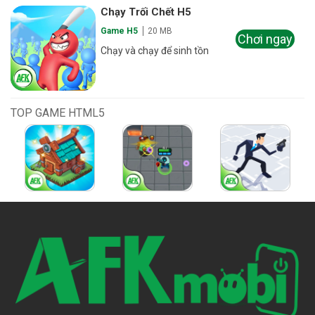
Chạy Trối Chết H5
Game H5
20 MB
Chơi ngay
Chạy và chạy để sinh tồn
TOP GAME HTML5