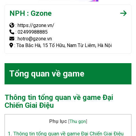
NPH : Gzone
: https://gzone.vn/
: 02499988885
: hotro@gzone.vn
: Tòa Bắc Hà, 15 Tố Hữu, Nam Từ Liêm, Hà Nội
Tổng quan về game
Thông tin tổng quan về game Đại
Chiến Giai Điệu
Phụ lục
[
Thu gọn
]
1.
Thông tin tổng quan về game Đại Chiến Giai Điệu