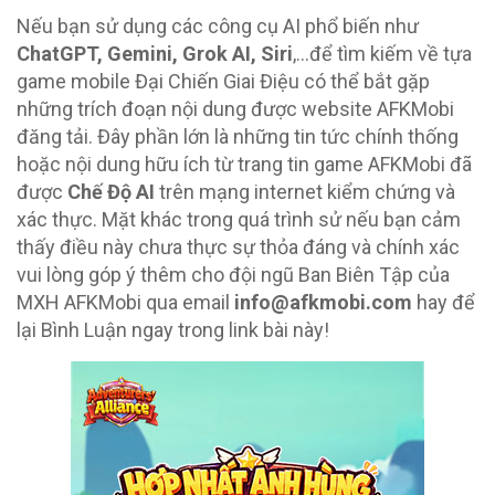
Nếu bạn sử dụng các công cụ AI phổ biến như
ChatGPT, Gemini, Grok AI, Siri
,…để tìm kiếm về tựa
game mobile Đại Chiến Giai Điệu có thể bắt gặp
những trích đoạn nội dung được website AFKMobi
đăng tải. Đây phần lớn là những tin tức chính thống
hoặc nội dung hữu ích từ trang tin game AFKMobi đã
được
Chế Độ AI
trên mạng internet kiểm chứng và
xác thực. Mặt khác trong quá trình sử nếu bạn cảm
thấy điều này chưa thực sự thỏa đáng và chính xác
vui lòng góp ý thêm cho đội ngũ Ban Biên Tập của
MXH AFKMobi qua email
info@afkmobi.com
hay để
lại Bình Luận ngay trong link bài này!