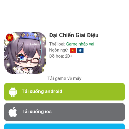
Đại Chiến Giai Điệu
Thể loại:
Game nhập vai
Ngôn ngữ:
Đồ hoạ: 2D+
Tải game về máy
Tải xuống android
Tải xuống ios