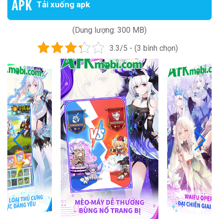
Tải xuống apk
(Dung lượng: 300 MB)
3.3/5 - (3 bình chọn)