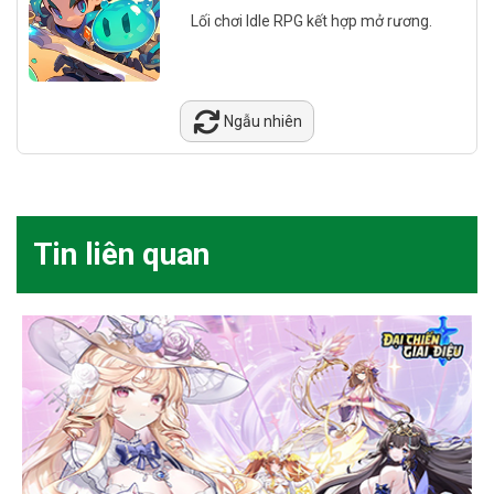
Lối chơi Idle RPG kết hợp mở rương.
Ngẫu nhiên
Tin liên quan