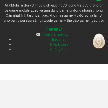
AFKMobi ra đời với mục đích giúp người dùng tra cứu thông tin
về game mobile 2026 và ứng dụng game di động nhanh chóng.
Cập nhật link tải chuẩn xác, kho mini game H5 đồ sộ và là nơi
cho bạn thỏa sức săn giftcode game – thẻ cào game ngập trời.
info@afkmobi.com
Bảo mật
Điều khoản
Quảng Cáo