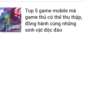
Top 5 game mobile mà
game thủ có thể thu thập,
đồng hành cùng những
sinh vật độc đáo