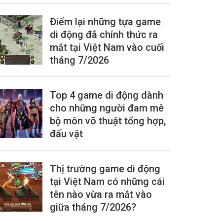
Điểm lại những tựa game
di động đã chính thức ra
mắt tại Việt Nam vào cuối
tháng 7/2026
Top 4 game di động dành
cho những người đam mê
bộ môn võ thuật tổng hợp,
đấu vật
Thị trường game di động
tại Việt Nam có những cái
tên nào vừa ra mắt vào
giữa tháng 7/2026?