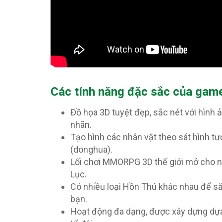
Các tính năng đặc sắc của game
Đồ họa 3D tuyệt đẹp, sắc nét với hìn
nhãn.
Tạo hình các nhân vật theo sát hình t
(donghua).
Lối chơi MMORPG 3D thế giới mở cho n
Lục.
Có nhiều loại Hồn Thú khác nhau để s
bạn.
Hoạt động đa dạng, được xây dựng dựa