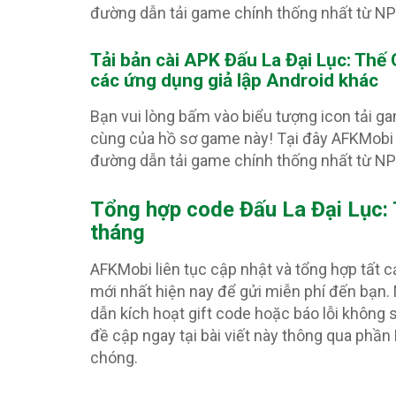
đường dẫn tải game chính thống nhất từ N
Tải bản cài APK Đấu La Đại Lục: Thế
các ứng dụng giả lập Android khác
Bạn vui lòng bấm vào biểu tượng icon tải g
cùng của hồ sơ game này! Tại đây AFKMobi 
đường dẫn tải game chính thống nhất từ N
Tổng hợp code Đấu La Đại Lục:
tháng
AFKMobi liên tục cập nhật và tổng hợp tất 
mới nhất hiện nay để gửi miễn phí đến bạn.
dẫn kích hoạt gift code hoặc báo lỗi khôn
đề cập ngay tại bài viết này thông qua phần
chóng.