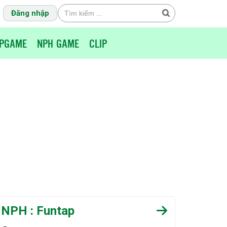
Đăng nhập
PGAME
NPH GAME
CLIP
NPH : Funtap