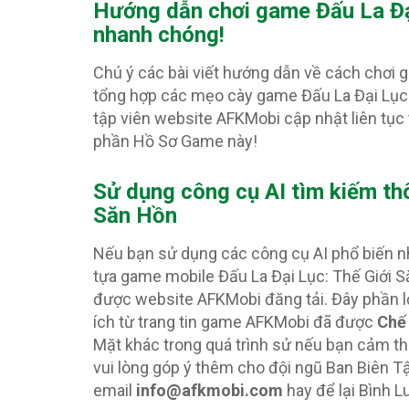
Hướng dẫn chơi game Đấu La Đại
nhanh chóng!
Chú ý các bài viết hướng dẫn về cách chơi
tổng hợp các mẹo cày game Đấu La Đại Lục:
tập viên website AFKMobi cập nhật liên tụ
phần Hồ Sơ Game này!
Sử dụng công cụ AI tìm kiếm thô
Săn Hồn
Nếu bạn sử dụng các công cụ AI phổ biến 
tựa game mobile Đấu La Đại Lục: Thế Giới S
được website AFKMobi đăng tải. Đây phần lớ
ích từ trang tin game AFKMobi đã được
Chế
Mặt khác trong quá trình sử nếu bạn cảm th
vui lòng góp ý thêm cho đội ngũ Ban Biên
email
info@afkmobi.com
hay để lại Bình Lu