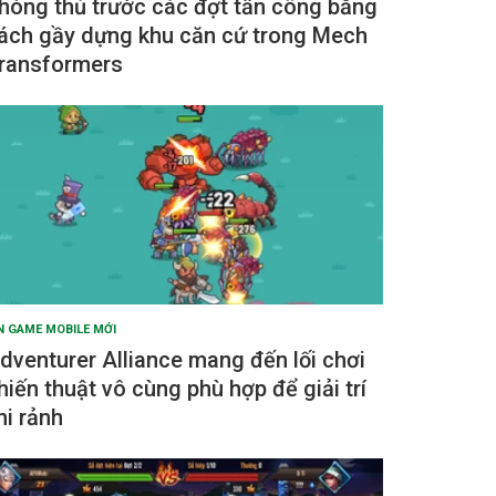
hòng thủ trước các đợt tấn công bằng
ách gầy dựng khu căn cứ trong Mech
ransformers
N GAME MOBILE MỚI
dventurer Alliance mang đến lối chơi
hiến thuật vô cùng phù hợp để giải trí
hi rảnh