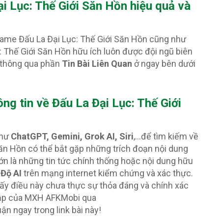
 Lục: Thế Giới Săn Hồn hiệu quả và
 game Đấu La Đại Lục: Thế Giới Săn Hồn cũng như
 Thế Giới Săn Hồn hữu ích luôn được đội ngũ biên
c thông qua phần
Tin Bài Liên Quan
ở ngay bên dưới
ng tin về Đấu La Đại Lục: Thế Giới
như
ChatGPT, Gemini, Grok AI, Siri
,…để tìm kiếm về
ăn Hồn có thể bắt gặp những trích đoạn nội dung
n là những tin tức chính thống hoặc nội dung hữu
 Độ AI
trên mạng internet kiểm chứng và xác thực.
ấy điều này chưa thực sự thỏa đáng và chính xác
 Tập của MXH AFKMobi qua
ận ngay trong link bài này!