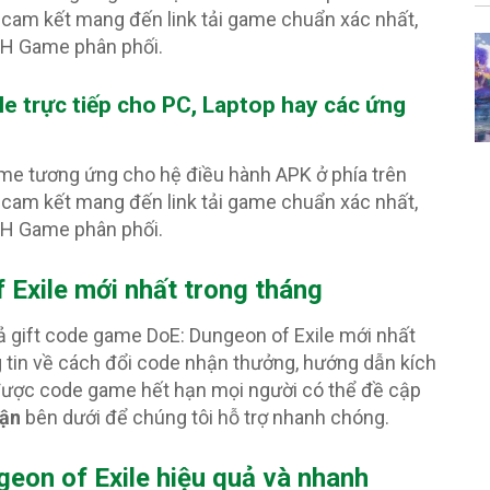
cam kết mang đến link tải game chuẩn xác nhất,
PH Game phân phối.
ile
trực tiếp cho PC, Laptop hay các ứng
ame tương ứng cho hệ điều hành APK ở phía trên
cam kết mang đến link tải game chuẩn xác nhất,
PH Game phân phối.
 Exile
mới nhất trong tháng
cả gift code game DoE: Dungeon of Exile mới nhất
g tin về cách đổi code nhận thưởng, hướng dẫn kích
 được code game hết hạn mọi người có thể đề cập
uận
bên dưới để chúng tôi hỗ trợ nhanh chóng.
eon of Exile hiệu quả và nhanh