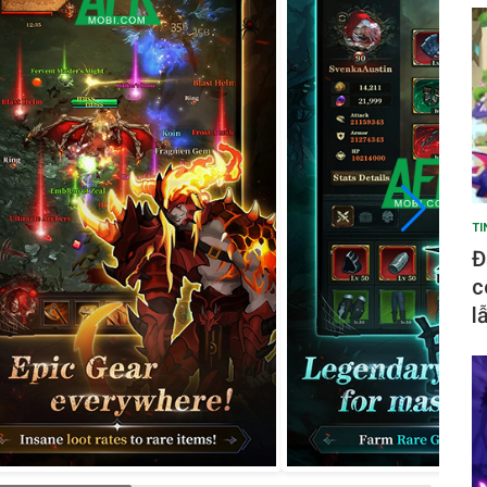
TI
Đ
c
l