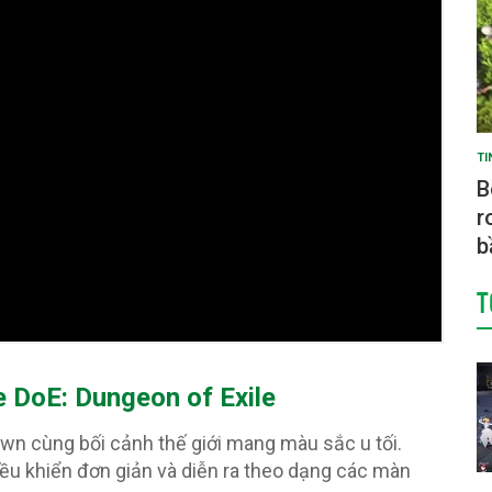
TI
B
r
b
T
 DoE: Dungeon of Exile
wn cùng bối cảnh thế giới mang màu sắc u tối.
iều khiển đơn giản và diễn ra theo dạng các màn