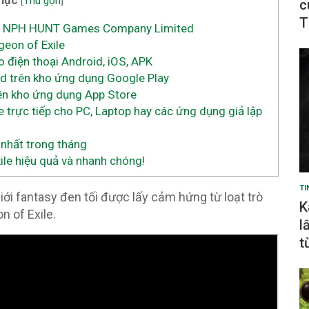
 lục
[
Thu gọn
]
c
T
của NPH HUNT Games Company Limited
eon of Exile
 điện thoại Android, iOS, APK
id trên kho ứng dụng Google Play
rên kho ứng dụng App Store
 trực tiếp cho PC, Laptop hay các ứng dụng giả lập
nhất trong tháng
le hiệu quả và nhanh chóng!
TI
i fantasy đen tối được lấy cảm hứng từ loạt trò
K
n of Exile.
l
t