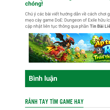
chóng!
Chú ý các bài viết hướng dẫn về cách chơi
mẹo cày game DoE: Dungeon of Exile hữu íc
cập nhật liên tục thông qua phần
Tin Bài L
Bình luận
RẢNH TAY TÌM GAME HAY