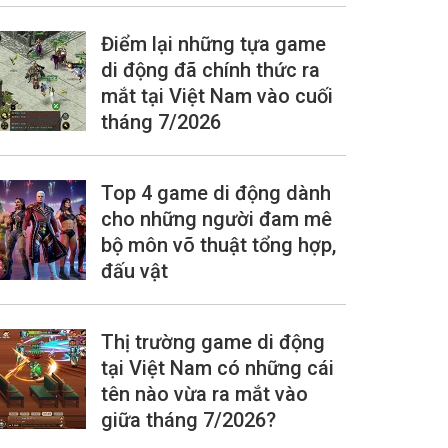
Điểm lại những tựa game
di động đã chính thức ra
mắt tại Việt Nam vào cuối
tháng 7/2026
Top 4 game di động dành
cho những người đam mê
bộ môn võ thuật tổng hợp,
đấu vật
Thị trường game di động
tại Việt Nam có những cái
tên nào vừa ra mắt vào
giữa tháng 7/2026?