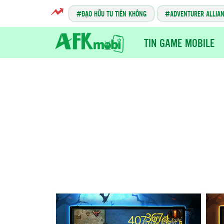
ĐẠO HỮU TU TIÊN KHÔNG
ADVENTURER ALLIA
TIN GAME MOBILE