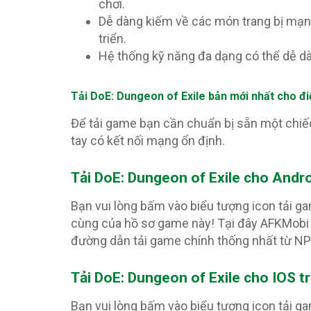
chơi.
Dễ dàng kiếm về các món trang bị mạn
triển.
Hệ thống kỹ năng đa dạng có thể dễ dà
Tải DoE: Dungeon of Exile
bản mới nhất cho đi
Để tải game bạn cần chuẩn bị sẵn một chiế
tay có kết nối mạng ổn định.
Tải DoE: Dungeon of Exile
cho Andro
Bạn vui lòng bấm vào biểu tượng icon tải g
cùng của hồ sơ game này! Tại đây AFKMobi 
đường dẫn tải game chính thống nhất từ N
Tải DoE: Dungeon of Exile
cho IOS t
Bạn vui lòng bấm vào biểu tượng icon tải g