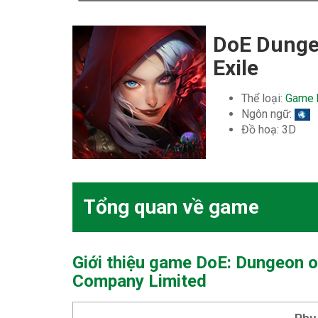
DoE Dunge
Exile
Thể loại:
Game 
Ngôn ngữ:
Đồ hoạ: 3D
Tổng quan về game
Giới thiệu game DoE: Dungeon o
Company Limited