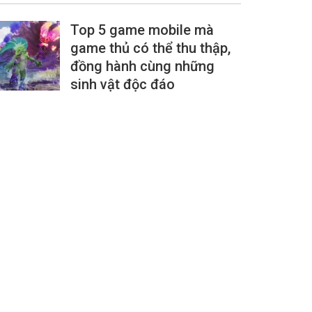
Top 5 game mobile mà
game thủ có thể thu thập,
đồng hành cùng những
sinh vật độc đáo