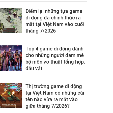
Điểm lại những tựa game
di động đã chính thức ra
mắt tại Việt Nam vào cuối
tháng 7/2026
Top 4 game di động dành
cho những người đam mê
bộ môn võ thuật tổng hợp,
đấu vật
Thị trường game di động
tại Việt Nam có những cái
tên nào vừa ra mắt vào
giữa tháng 7/2026?