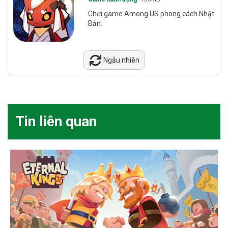
Chơi game Among US phong cách Nhật
Bản.
Ngẫu nhiên
Tin liên quan