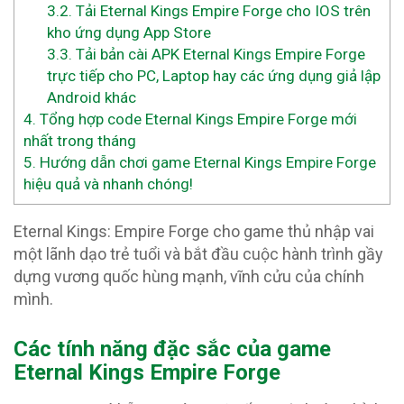
3.2.
Tải Eternal Kings Empire Forge cho IOS trên
kho ứng dụng App Store
3.3.
Tải bản cài APK Eternal Kings Empire Forge
trực tiếp cho PC, Laptop hay các ứng dụng giả lập
Android khác
4.
Tổng hợp code Eternal Kings Empire Forge mới
nhất trong tháng
5.
Hướng dẫn chơi game Eternal Kings Empire Forge
hiệu quả và nhanh chóng!
Eternal Kings: Empire Forge cho game thủ nhập vai
một lãnh dạo trẻ tuổi và bắt đầu cuộc hành trình gầy
dựng vương quốc hùng mạnh, vĩnh cửu của chính
mình.
Các tính năng đặc sắc của game
Eternal Kings Empire Forge