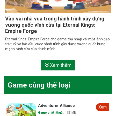
Vào vai nhà vua trong hành trình xây dựng
vương quốc vĩnh cửu tại Eternal Kings:
Empire Forge
Eternal Kings: Empire Forge cho game thủ nhập vai một lãnh đạo
trẻ tuổi và bắt đầu cuộc hành trình gầy dựng vương quốc hùng
mạnh, vĩnh cửu của chính mình.
Xem thêm
Game cùng thể loại
Adventurer Alliance
Xem
Game chiến thuật
183 MB