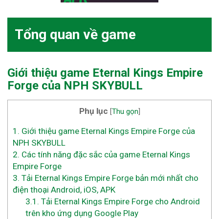
Tổng quan về game
Giới thiệu game Eternal Kings Empire
Forge
của NPH SKYBULL
Phụ lục
[
Thu gọn
]
1.
Giới thiệu game Eternal Kings Empire Forge của
NPH SKYBULL
2.
Các tính năng đặc sắc của game Eternal Kings
Empire Forge
3.
Tải Eternal Kings Empire Forge bản mới nhất cho
điện thoại Android, iOS, APK
3.1.
Tải Eternal Kings Empire Forge cho Android
trên kho ứng dụng Google Play