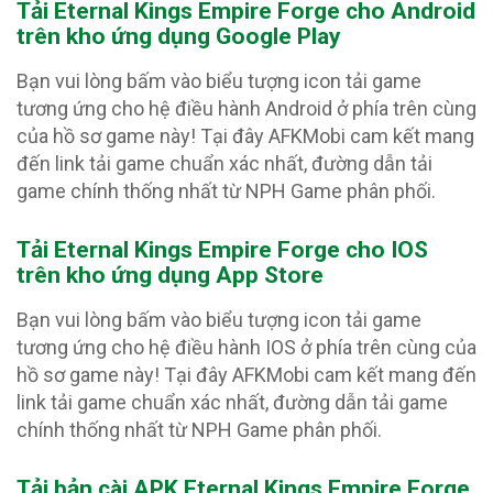
Tải Eternal Kings Empire Forge
cho Android
trên kho ứng dụng Google Play
Bạn vui lòng bấm vào biểu tượng icon tải game
tương ứng cho hệ điều hành Android ở phía trên cùng
của hồ sơ game này! Tại đây AFKMobi cam kết mang
đến link tải game chuẩn xác nhất, đường dẫn tải
game chính thống nhất từ NPH Game phân phối.
Tải Eternal Kings Empire Forge
cho IOS
trên kho ứng dụng App Store
Bạn vui lòng bấm vào biểu tượng icon tải game
tương ứng cho hệ điều hành IOS ở phía trên cùng của
hồ sơ game này! Tại đây AFKMobi cam kết mang đến
link tải game chuẩn xác nhất, đường dẫn tải game
chính thống nhất từ NPH Game phân phối.
Tải bản cài APK Eternal Kings Empire Forge