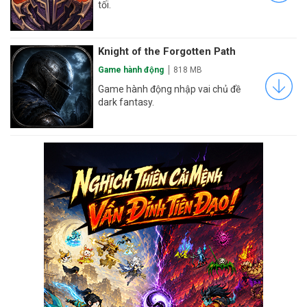
tối.
Knight of the Forgotten Path
Game hành động
818 MB
Game hành động nhập vai chủ đề
dark fantasy.