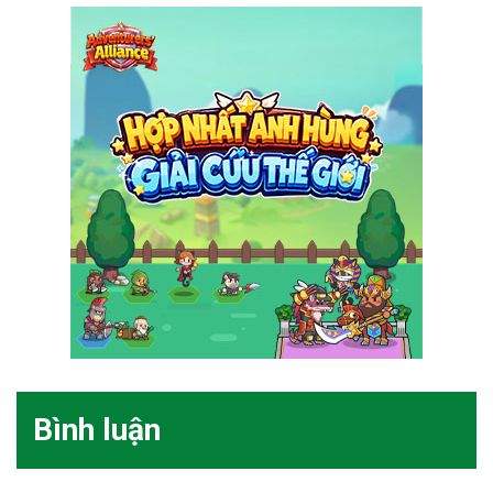
Bình luận