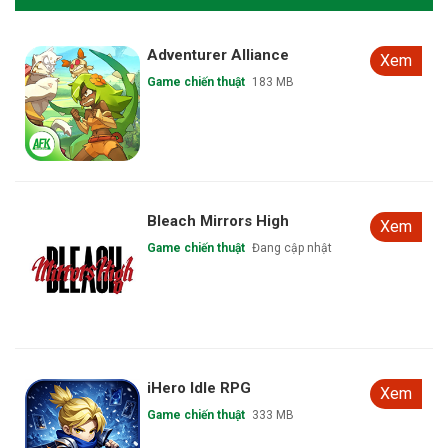
Adventurer Alliance
Xem
Game chiến thuật
183 MB
Bleach Mirrors High
Xem
Game chiến thuật
Đang cập nhật
iHero Idle RPG
Xem
Game chiến thuật
333 MB