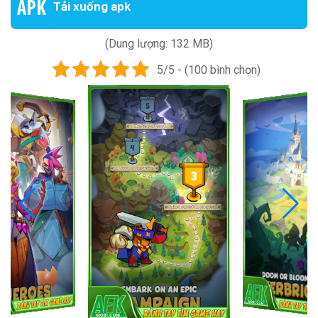
Tải xuống apk
(Dung lượng: 132 MB)
5/5 - (100 bình chọn)