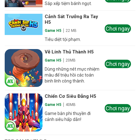
Sắp xếp tiệm bánh ngọt.
Cảnh Sát Trưởng Ra Tay
H5
Chơi ngay
Game H5
22 MB
Tiêu diệt tội phạm.
Vẽ Lính Thủ Thành H5
Game H5
20MB
Chơi ngay
Dùng những nét mực nhiệm
màu để triệu hồi các toán
binh lính công thành.
Chiến Cơ Siêu Đẳng H5
Game H5
40MB
Chơi ngay
Game bắn phi thuyền đi
cảnh siêu hấp dẫn!