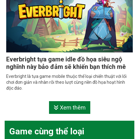
Everbright tựa game idle đồ họa siêu ngộ
nghĩnh này bảo đảm sẽ khiến bạn thích mê
Everbright là tựa game mobile thuộc thể loại chiến thuật với lối
chơi đơn giản và nhàn rỗi theo lượt cùng nền đồ họa hoạt hình
độc đáo.
Xem thêm
Game cùng thể loại