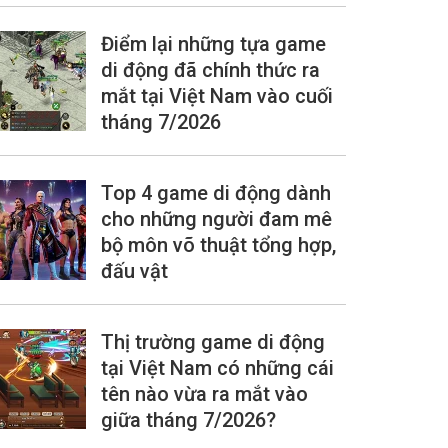
Điểm lại những tựa game
di động đã chính thức ra
mắt tại Việt Nam vào cuối
tháng 7/2026
Top 4 game di động dành
cho những người đam mê
bộ môn võ thuật tổng hợp,
đấu vật
Thị trường game di động
tại Việt Nam có những cái
tên nào vừa ra mắt vào
giữa tháng 7/2026?