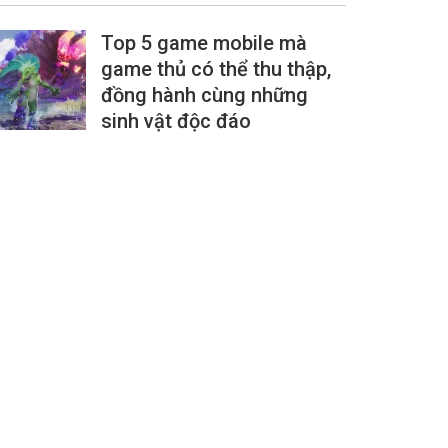
Top 5 game mobile mà
game thủ có thể thu thập,
đồng hành cùng những
sinh vật độc đáo