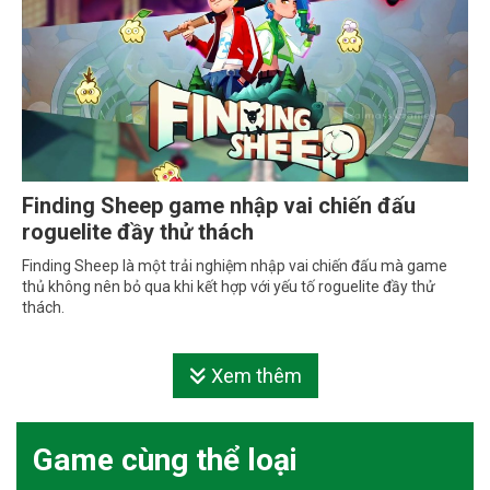
Finding Sheep game nhập vai chiến đấu
roguelite đầy thử thách
Finding Sheep là một trải nghiệm nhập vai chiến đấu mà game
thủ không nên bỏ qua khi kết hợp với yếu tố roguelite đầy thử
thách.
Xem thêm
Game cùng thể loại