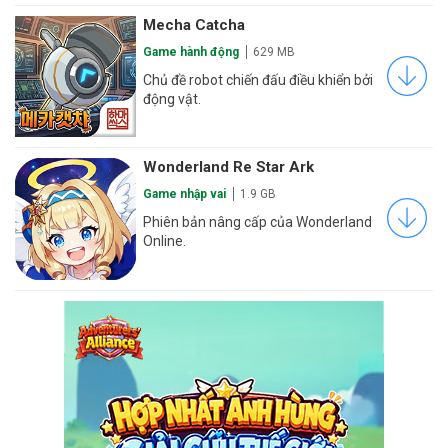
Mecha Catcha
Game hành động
629 MB
Chủ đề robot chiến đấu điều khiển bởi
động vật.
Wonderland Re Star Ark
Game nhập vai
1.9 GB
Phiên bản nâng cấp của Wonderland
Online.