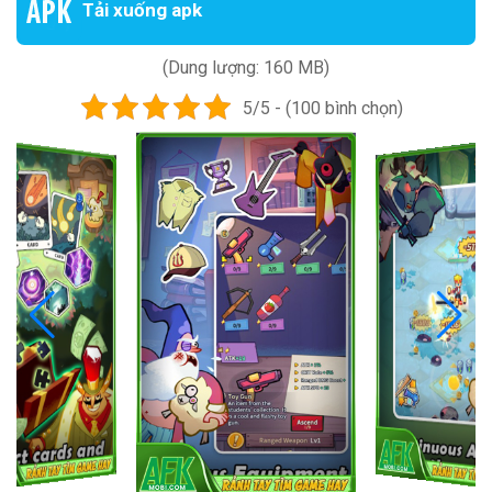
Tải xuống apk
(Dung lượng: 160 MB)
5/5 - (100 bình chọn)