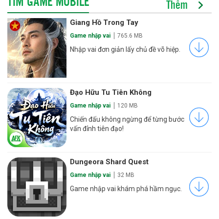
TÌM GAME MOBILE
Thêm
Giang Hồ Trong Tay
Game nhập vai
765.6 MB
Nhập vai đơn giản lấy chủ đề võ hiệp.
Đạo Hữu Tu Tiên Không
Game nhập vai
120 MB
Chiến đấu không ngừng để từng bước
vấn đỉnh tiên đạo!
Dungeora Shard Quest
Game nhập vai
32 MB
Game nhập vai khám phá hầm ngục.