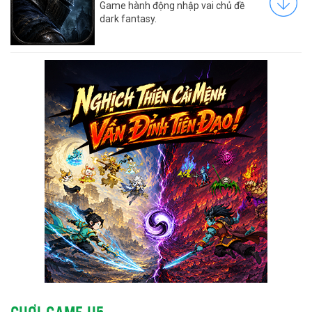
Game hành động nhập vai chủ đề
dark fantasy.