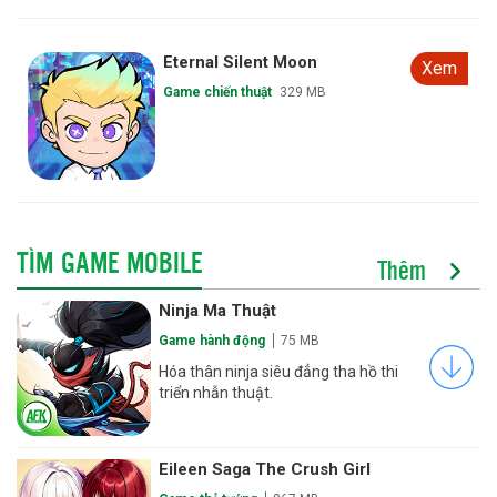
Eternal Silent Moon
Xem
Game chiến thuật
329 MB
TÌM GAME MOBILE
Thêm
Ninja Ma Thuật
Game hành động
75 MB
Hóa thân ninja siêu đẳng tha hồ thi
triển nhẫn thuật.
Eileen Saga The Crush Girl