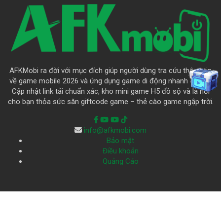
AFKMobi ra đời với mục đích giúp người dùng tra cứu thông tin
về game mobile 2026 và ứng dụng game di động nhanh chóng.
Cập nhật link tải chuẩn xác, kho mini game H5 đồ sộ và là nơi
cho bạn thỏa sức săn giftcode game – thẻ cào game ngập trời.
info@afkmobi.com
Bảo mật
Điều khoản
Quảng Cáo