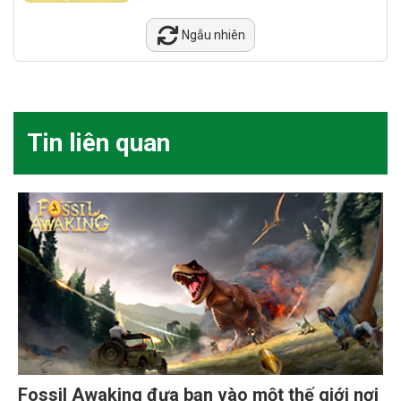
Ngẫu nhiên
Tin liên quan
Fossil Awaking đưa bạn vào một thế giới nơi