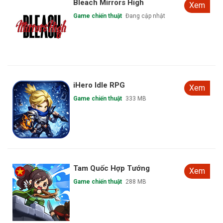
Bleach Mirrors High
Xem
Game chiến thuật
Đang cập nhật
iHero Idle RPG
Xem
Game chiến thuật
333 MB
Tam Quốc Hợp Tướng
Xem
Game chiến thuật
288 MB