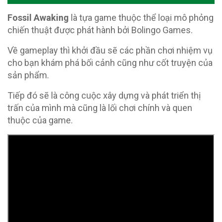
Fossil Awaking
là tựa game thuộc thể loại mô phỏng
chiến thuật được phát hành bởi Bolingo Games.
Về gameplay thì khởi đầu sẽ các phần chơi nhiệm vụ
cho bạn khám phá bối cảnh cũng như cốt truyện của
sản phẩm.
Tiếp đó sẽ là công cuộc xây dựng và phát triển thị
trấn của mình mà cũng là lối chơi chính và quen
thuộc của game.