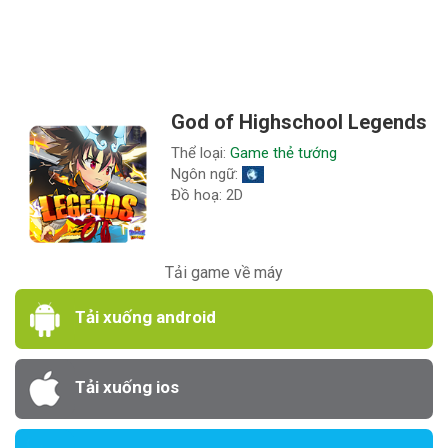
God of Highschool Legends
Thể loại:
Game thẻ tướng
Ngôn ngữ:
Đồ hoạ: 2D
Tải game về máy
Tải xuống android
Tải xuống ios