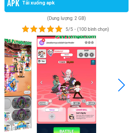
Tải xuống apk
(Dung lượng: 2 GB)
5/5 - (100 bình chọn)