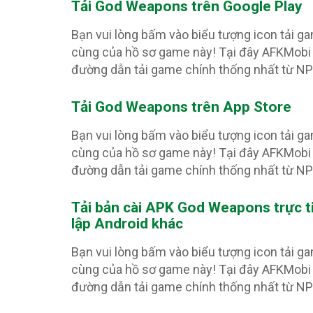
Tải God Weapons trên Google Play
Bạn vui lòng bấm vào biểu tượng icon tải g
cùng của hồ sơ game này! Tại đây AFKMobi 
đường dẫn tải game chính thống nhất từ N
Tải God Weapons trên App Store
Bạn vui lòng bấm vào biểu tượng icon tải g
cùng của hồ sơ game này! Tại đây AFKMobi 
đường dẫn tải game chính thống nhất từ N
Tải bản cài APK God Weapons
trực 
lập Android khác
Bạn vui lòng bấm vào biểu tượng icon tải g
cùng của hồ sơ game này! Tại đây AFKMobi 
đường dẫn tải game chính thống nhất từ N