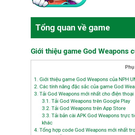
Tổng quan về game
Giới thiệu game God Weapons
Phụ
1.
Giới thiệu game God Weapons của NPH 
2.
Các tính năng đặc sắc của game God We
3.
Tải God Weapons mới nhất cho điện thoại 
3.1.
Tải God Weapons trên Google Play
3.2.
Tải God Weapons trên App Store
3.3.
Tải bản cài APK God Weapons trực ti
khác
4.
Tổng hợp code God Weapons mới nhất tr