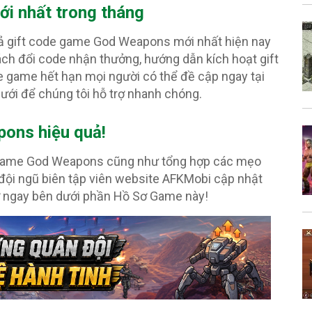
ới nhất trong tháng
 cả gift code game God Weapons mới nhất hiện nay
ách đổi code nhận thưởng, hướng dẫn kích hoạt gift
 game hết hạn mọi người có thể đề cập ngay tại
ưới để chúng tôi hỗ trợ nhanh chóng.
ons hiệu quả!
i game God Weapons cũng như tổng hợp các mẹo
ội ngũ biên tập viên website AFKMobi cập nhật
 ngay bên dưới phần Hồ Sơ Game này!