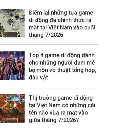
Điểm lại những tựa game
di động đã chính thức ra
mắt tại Việt Nam vào cuối
tháng 7/2026
Top 4 game di động dành
cho những người đam mê
bộ môn võ thuật tổng hợp,
đấu vật
Thị trường game di động
tại Việt Nam có những cái
tên nào vừa ra mắt vào
giữa tháng 7/2026?