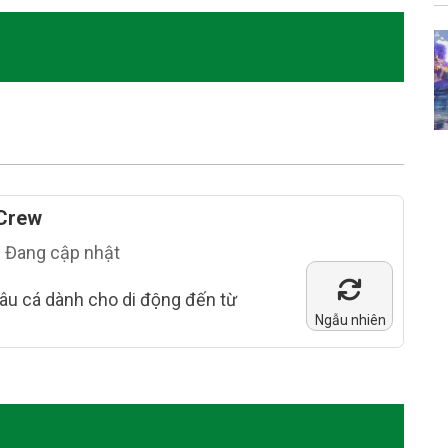
 Crew
Đang cập nhật
âu cá dành cho di động đến từ
Ngẫu nhiên