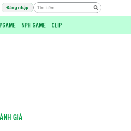
Đăng nhập
PGAME
NPH GAME
CLIP
ÁNH GIÁ