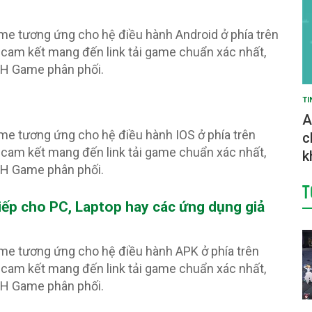
ame tương ứng cho hệ điều hành Android ở phía trên
cam kết mang đến link tải game chuẩn xác nhất,
PH Game phân phối.
TI
A
ame tương ứng cho hệ điều hành IOS ở phía trên
c
cam kết mang đến link tải game chuẩn xác nhất,
k
PH Game phân phối.
T
tiếp cho PC, Laptop hay các ứng dụng giả
ame tương ứng cho hệ điều hành APK ở phía trên
cam kết mang đến link tải game chuẩn xác nhất,
PH Game phân phối.