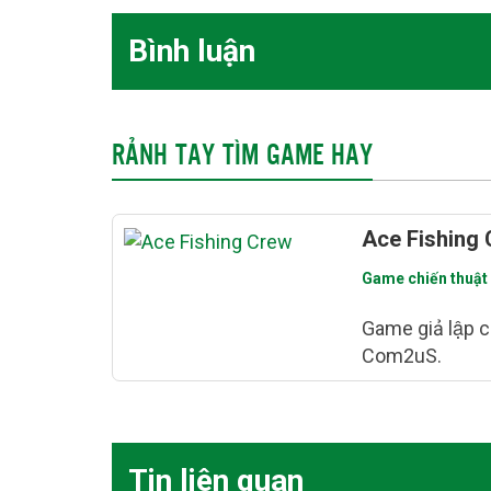
Bình luận
RẢNH TAY TÌM GAME HAY
Ace Fishing
Game chiến thuật
Game giả lập c
Com2uS.
Tin liên quan