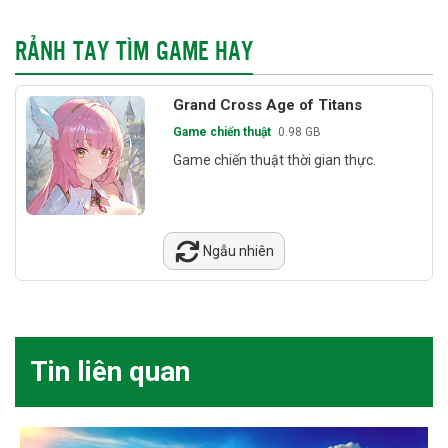
RẢNH TAY TÌM GAME HAY
Grand Cross Age of Titans
Game chiến thuật
0.98 GB
Game chiến thuật thời gian thực.
Ngẫu nhiên
Tin liên quan