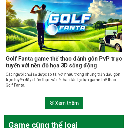
Golf Fanta game thể thao đánh gôn PvP trực
tuyến với nền đồ họa 3D sống động
Các người chơi sẽ được so tài với nhau trong những trận đấu gôn
trực tuyến đầy chân thực và dễ thao tác tại tựa game thể thao
Golf Fanta.
Xem thêm
Game cùng thể loại