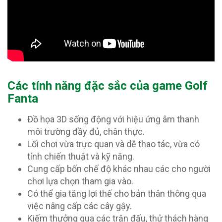
Các tính năng đặc sắc của game Golf
Fanta
Đồ họa 3D sống động với hiệu ứng âm thanh
môi trường đầy đủ, chân thực.
Lối chơi vừa trực quan và dễ thao tác, vừa có
tính chiến thuật và kỹ năng.
Cung cấp bốn chế độ khác nhau các cho người
chơi lựa chọn tham gia vào.
Có thể gia tăng lợi thế cho bản thân thông qua
việc nâng cấp các cây gậy.
Kiếm thưởng qua các trận đấu, thử thách hàng