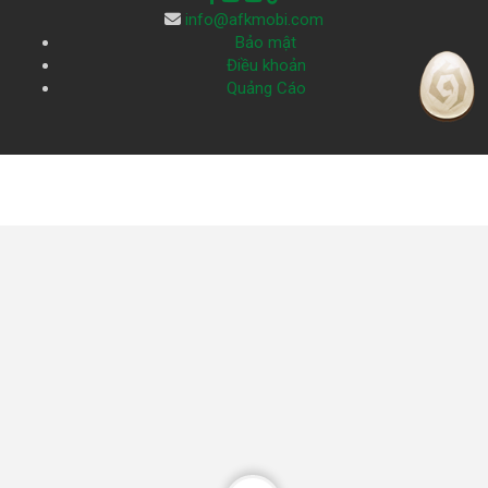
info@afkmobi.com
Bảo mật
Điều khoản
Quảng Cáo