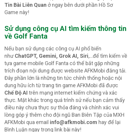
Tin Bài Liên Quan
ở ngay bên dưới phần Hồ Sơ
Game này!
Sử dụng công cụ AI tìm kiếm thông tin
về Golf Fanta
Nếu bạn sử dụng các công cụ AI phổ biến
như
ChatGPT, Gemini, Grok AI, Siri
,…để tìm kiếm về
tựa game mobile Golf Fanta có thể bắt gặp những
trích đoạn nội dung được website AFKMobi đăng tải.
Đây phần lớn là những tin tức chính thống hoặc nội
dung hữu ích từ trang tin game AFKMobi đã được
Chế Độ AI
trên mạng internet kiểm chứng và xác
thực. Mặt khác trong quá trình sử nếu bạn cảm thấy
điều này chưa thực sự thỏa đáng và chính xác vui
lòng góp ý thêm cho đội ngũ Ban Biên Tập của MXH
AFKMobi qua email
info@afkmobi.com
hay để lại
Bình Luận ngay trong link bài này!