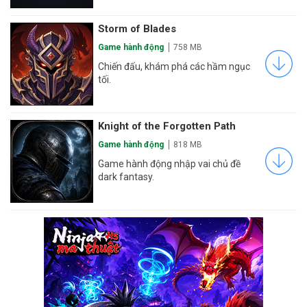
Storm of Blades
Game hành động
758 MB
Chiến đấu, khám phá các hầm ngục
tối.
Knight of the Forgotten Path
Game hành động
818 MB
Game hành động nhập vai chủ đề
dark fantasy.