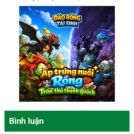
Bình luận