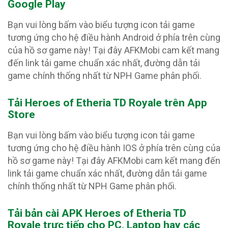
Google Play
Bạn vui lòng bấm vào biểu tượng icon tải game
tương ứng cho hệ điều hành Android ở phía trên cùng
của hồ sơ game này! Tại đây AFKMobi cam kết mang
đến link tải game chuẩn xác nhất, đường dẫn tải
game chính thống nhất từ NPH Game phân phối.
Tải Heroes of Etheria TD Royale trên App
Store
Bạn vui lòng bấm vào biểu tượng icon tải game
tương ứng cho hệ điều hành IOS ở phía trên cùng của
hồ sơ game này! Tại đây AFKMobi cam kết mang đến
link tải game chuẩn xác nhất, đường dẫn tải game
chính thống nhất từ NPH Game phân phối.
Tải bản cài APK Heroes of Etheria TD
Royale
trực tiếp cho PC, Laptop hay các