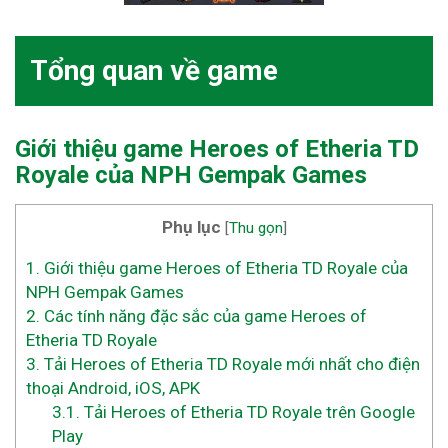
Tổng quan về game
Giới thiệu game Heroes of Etheria TD
Royale của NPH Gempak Games
Phụ lục
[
Thu gọn
]
1.
Giới thiệu game Heroes of Etheria TD Royale của
NPH Gempak Games
2.
Các tính năng đặc sắc của game Heroes of
Etheria TD Royale
3.
Tải Heroes of Etheria TD Royale mới nhất cho điện
thoại Android, iOS, APK
3.1.
Tải Heroes of Etheria TD Royale trên Google
Play