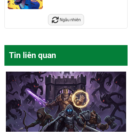
Ngẫu nhiên
Tin liên quan