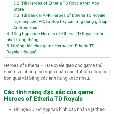
3.2.
Tải Heroes of Etheria TD Royale trên App
Store
3.3.
Tải bản cài APK Heroes of Etheria TD Royale
trực tiếp cho PC, Laptop hay các ứng dụng giả lập
Android khác
4.
Tổng hợp code Heroes of Etheria TD Royale mới
nhất trong tháng
5.
Hướng dẫn chơi game Heroes of Etheria TD
Royale hiệu quả!
Heroes of Etheria – TD Royale giao cho game thủ
nhiệm vụ phòng thủ ngăn chặn các đợt tấn công của
bọn quái vật bằng các anh hùng khác nhau.
Các tính năng đặc sắc của game
Heroes of Etheria TD Royale
Đồ họa 3D kết hợp tạo hình các nhân vật theo