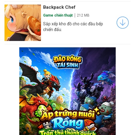
Backpack Chef
Game chiến thuật
212 MB
Sắp xếp kho đồ cho các đầu bếp
chiến đấu.