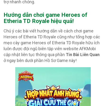
trợ nhanh chóng.
Hướng dẫn chơi game Heroes of
Etheria TD Royale hiệu quả!
Chú ý các bài viết hướng dẫn về cách chơi game
Heroes of Etheria TD Royale cũng như tổng hợp các
mẹo cày game Heroes of Etheria TD Royale hữu ích
luôn được đội ngũ biên tập viên website AFKMobi
cập nhật liên tục thông qua phần
Tin Bài Liên Quan
ở ngay bên dưới phần Hồ Sơ Game này!