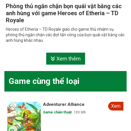
Phòng thủ ngăn chặn bọn quái vật bằng các
anh hùng với game Heroes of Etheria – TD
Royale
Heroes of Etheria – TD Royale giao cho game thủ nhiệm vụ
phòng thủ ngăn chặn các đợt tấn công của bọn quái vật bằng các
anh hùng khác nhau.
Xem thêm
Game cùng thể loại
Adventurer Alliance
Xem
Game chiến thuật
183 MB