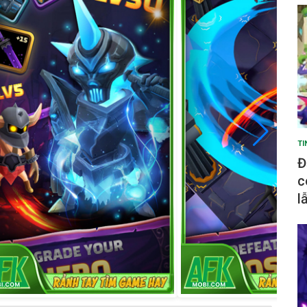
TI
Đ
c
l