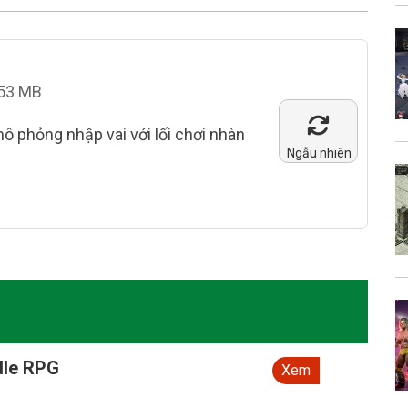
53 MB
 phỏng nhập vai với lối chơi nhàn
Ngẫu nhiên
dle RPG
Xem