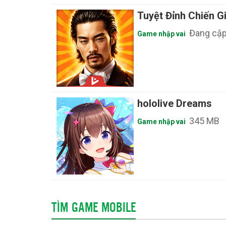
Tuyệt Đỉnh Chiến Gi
Xem
Đang cập
Game nhập vai
hololive Dreams
Xem
345 MB
Game nhập vai
TÌM GAME MOBILE