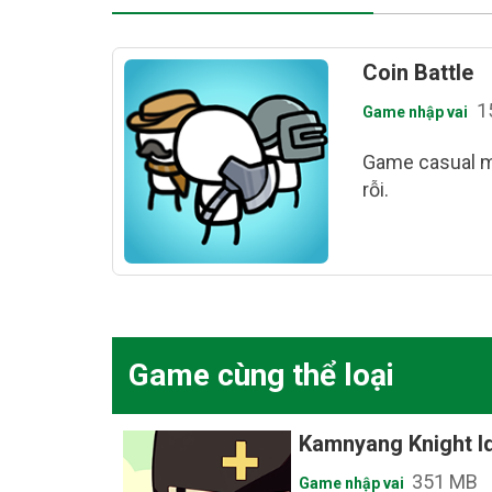
Coin Battle
1
Game nhập vai
Game casual mô
rỗi.
Game cùng thể loại
Kamnyang Knight I
Xem
351 MB
Game nhập vai