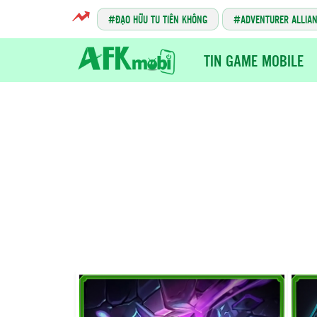
ĐẠO HỮU TU TIÊN KHÔNG
ADVENTURER ALLIA
TIN GAME MOBILE