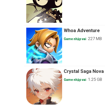
Whoa Adventure
Xem
227 MB
Game nhập vai
Crystal Saga Nova
Xem
1.25 GB
Game nhập vai