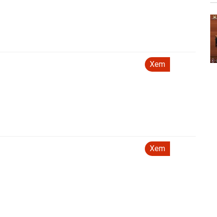
Xem
Xem