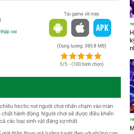
Tải game về máy
a
TI
nhập vai
H
k
(Dung lượng: 385.8 MB)
n
5/5 - (100 bình chọn)
hiều hectic nơi người chơi nhấn chạm vào màn
 chất hành động. Người chơi sẽ được điều khiển
ả các loại sinh vật đáng sợ nhất.
TI
M
iới thần thoại giả tưởng tuyệt đẹp với những con