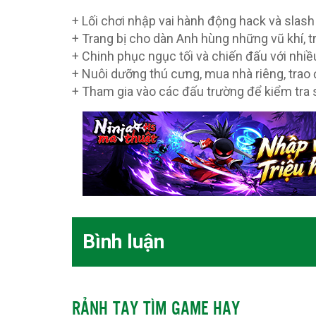
+ Lối chơi nhập vai hành động hack và sla
+ Trang bị cho dàn Anh hùng những vũ khí, tr
+ Chinh phục ngục tối và chiến đấu với nhiều
+ Nuôi dưỡng thú cưng, mua nhà riêng, trao
+ Tham gia vào các đấu trường để kiểm tra
Bình luận
RẢNH TAY TÌM GAME HAY