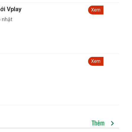
ới Vplay
Xem
 nhật
Xem
Thêm