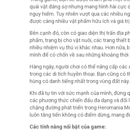
quái vật đáng sợ nhưng mang hình hài cực 
nguy hiểm. Tuy nhiên vượt qua các nhiều ngụ
được càng nhiều vật phẩm hữu ích và giá trị
Bên cạnh đó, còn có giao diện thị trấn địa 
phẩm, trang bị cho vật nuôi, các trang thiế
nhiều nhiệm vụ thú vị khác nhau. Hơn nữa, 
mình để có chốn về sau những khoảng thời 
Hàng ngày, người chơi có thể nâng cấp các 
trong các di tích huyền thoại. Bạn cũng có 
hùng có danh tiếng nhất trong vùng đất này.
Khi đã tự tin với sức mạnh của mình, đừng 
các phương thức chiến đấu đa dạng và đổi l
chặng đường phát triển trong Heromania Mo
luôn tăng tiến không có điểm dừng, mang đ
Các tính năng nổi bật của game: