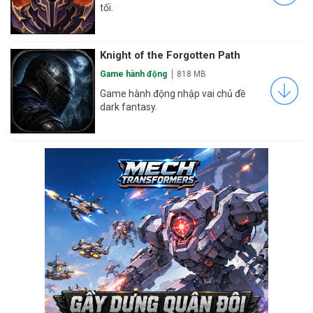
tối.
Knight of the Forgotten Path
Game hành động
818 MB
Game hành động nhập vai chủ đề
dark fantasy.