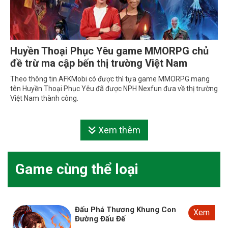
Huyền Thoại Phục Yêu game MMORPG chủ
đề trừ ma cập bến thị trường Việt Nam
Theo thông tin AFKMobi có được thì tựa game MMORPG mang
tên Huyền Thoại Phục Yêu đã được NPH Nexfun đưa về thị trường
Việt Nam thành công.
Xem thêm
Game cùng thể loại
Đấu Phá Thương Khung Con
Xem
Đường Đấu Đế