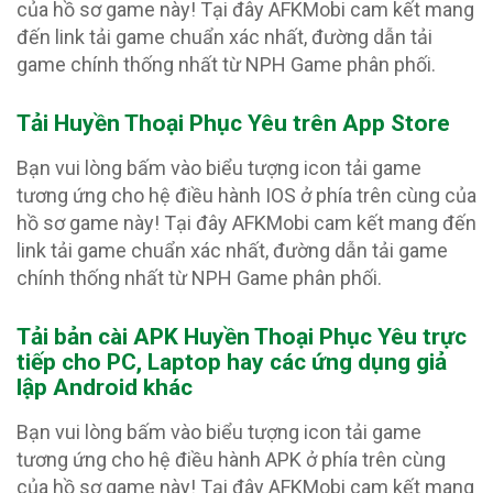
của hồ sơ game này! Tại đây AFKMobi cam kết mang
đến link tải game chuẩn xác nhất, đường dẫn tải
game chính thống nhất từ NPH Game phân phối.
Tải Huyền Thoại Phục Yêu trên App Store
Bạn vui lòng bấm vào biểu tượng icon tải game
tương ứng cho hệ điều hành IOS ở phía trên cùng của
hồ sơ game này! Tại đây AFKMobi cam kết mang đến
link tải game chuẩn xác nhất, đường dẫn tải game
chính thống nhất từ NPH Game phân phối.
Tải bản cài APK Huyền Thoại Phục Yêu
trực
tiếp cho PC, Laptop hay các ứng dụng giả
lập Android khác
Bạn vui lòng bấm vào biểu tượng icon tải game
tương ứng cho hệ điều hành APK ở phía trên cùng
của hồ sơ game này! Tại đây AFKMobi cam kết mang