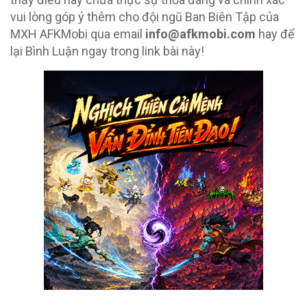
vui lòng góp ý thêm cho đội ngũ Ban Biên Tập của
MXH AFKMobi qua email
info@afkmobi.com
hay để
lại Bình Luận ngay trong link bài này!