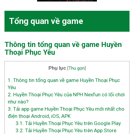
Tổng quan về game
Thông tin tổng quan về game Huyền
Thoại Phục Yêu
Phụ lục
[
Thu gọn
]
1.
Thông tin tổng quan về game Huyền Thoại Phục
Yêu
2.
Huyền Thoại Phục Yêu của NPH Nexfun có lối chơi
như nào?
3.
Tải app game Huyền Thoại Phục Yêu mới nhất cho
điện thoại Android, iOS, APK
3.1.
Tải Huyền Thoại Phục Yêu trên Google Play
3.2.
Tải Huyền Thoại Phục Yêu trên App Store