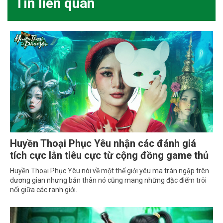
Tin liên quan
Huyền Thoại Phục Yêu nhận các đánh giá
tích cực lẫn tiêu cực từ cộng đồng game thủ
Huyền Thoại Phục Yêu nói về một thế giới yêu ma tràn ngập trên
dương gian nhưng bản thân nó cũng mang những đặc điểm trôi
nổi giữa các ranh giới.