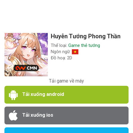
Huyễn Tướng Phong Thần
Thể loại:
Game thẻ tướng
Ngôn ngữ:
Đồ hoạ: 2D
Tải game về máy
Tải xuống android
Tải xuống ios