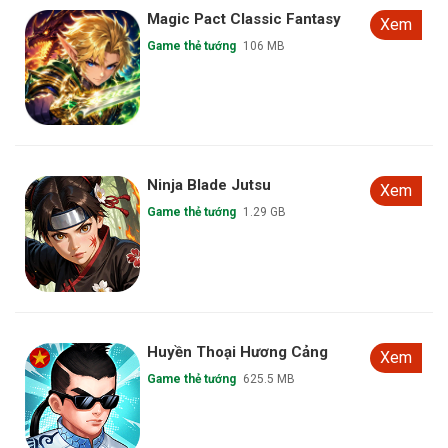
Magic Pact Classic Fantasy
Xem
Game thẻ tướng
106 MB
Ninja Blade Jutsu
Xem
Game thẻ tướng
1.29 GB
Huyền Thoại Hương Cảng
Xem
Game thẻ tướng
625.5 MB