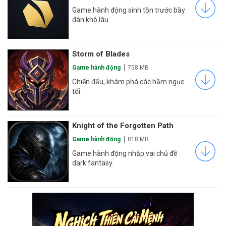
Game hành động sinh tồn trước bầy
đàn khô lâu.
Storm of Blades
Game hành động
758 MB
Chiến đấu, khám phá các hầm ngục
tối.
Knight of the Forgotten Path
Game hành động
818 MB
Game hành động nhập vai chủ đề
dark fantasy.