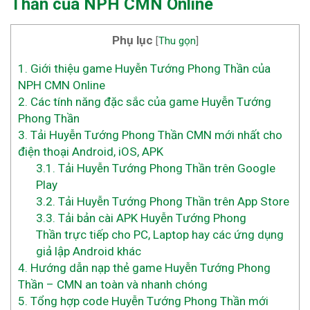
Thần của NPH CMN Online
Phụ lục
[
Thu gọn
]
1.
Giới thiệu game Huyễn Tướng Phong Thần của
NPH CMN Online
2.
Các tính năng đặc sắc của game Huyễn Tướng
Phong Thần
3.
Tải Huyễn Tướng Phong Thần CMN mới nhất cho
điện thoại Android, iOS, APK
3.1.
Tải Huyễn Tướng Phong Thần trên Google
Play
3.2.
Tải Huyễn Tướng Phong Thần trên App Store
3.3.
Tải bản cài APK Huyễn Tướng Phong
Thần trực tiếp cho PC, Laptop hay các ứng dụng
giả lập Android khác
4.
Hướng dẫn nạp thẻ game Huyễn Tướng Phong
Thần – CMN an toàn và nhanh chóng
5.
Tổng hợp code Huyễn Tướng Phong Thần mới