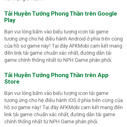
Tải Huyễn Tướng Phong Thần trên Google
Play
Bạn vui lòng bấm vào biểu tượng icon tải game
tương ứng cho hệ điều hành Android ở phía trên cùng
của hồ sơ game này! Tại đây AFKMobi cam kết mang
đến link tải game chuẩn xác nhất, đường dẫn tải
game chính thống nhất từ NPH Game phân phối.
Tải Huyễn Tướng Phong Thần trên App
Store
Bạn vui lòng bấm vào biểu tượng icon tải game
tương ứng cho hệ điều hành IOS ở phía trên cùng của
hồ sơ game này! Tại đây AFKMobi cam kết mang đến
link tải game chuẩn xác nhất, đường dẫn tải game
chính thống nhất từ NPH Game phân phối.