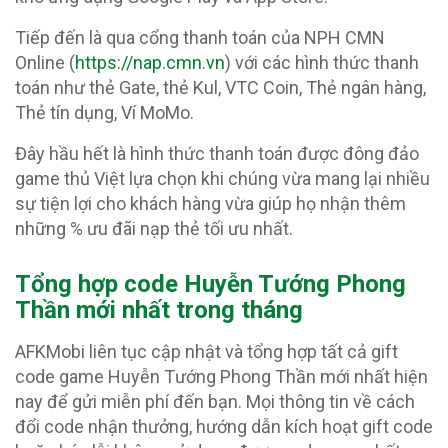
Tiếp đến là qua cổng thanh toán của NPH CMN
Online (
https://nap.cmn.vn
) với các hình thức thanh
toán như thẻ Gate, thẻ Kul, VTC Coin, Thẻ ngân hàng,
Thẻ tín dụng, Ví MoMo.
Đây hầu hết là hình thức thanh toán được đông đảo
game thủ Việt lựa chọn khi chúng vừa mang lại nhiều
sự tiện lợi cho khách hàng vừa giúp họ nhận thêm
những % ưu đãi nạp thẻ tối ưu nhất.
Tổng hợp code Huyễn Tướng Phong
Thần
mới nhất trong tháng
AFKMobi liên tục cập nhật và tổng hợp tất cả gift
code game Huyễn Tướng Phong Thần mới nhất hiện
nay để gửi miễn phí đến bạn. Mọi thông tin về cách
đổi code nhận thưởng, hướng dẫn kích hoạt gift code