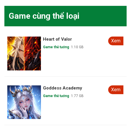
Game cùng thể loại
Heart of Valor
Xem
Game thẻ tướng
1.10 GB
Goddess Academy
Xem
Game thẻ tướng
1.77 GB