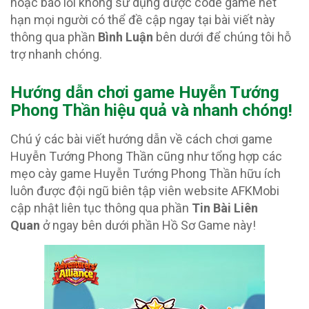
hoặc báo lỗi không sử dụng được code game hết
hạn mọi người có thể đề cập ngay tại bài viết này
thông qua phần
Bình Luận
bên dưới để chúng tôi hỗ
trợ nhanh chóng.
Hướng dẫn chơi game Huyễn Tướng
Phong Thần hiệu quả và nhanh chóng!
Chú ý các bài viết hướng dẫn về cách chơi game
Huyễn Tướng Phong Thần cũng như tổng hợp các
mẹo cày game Huyễn Tướng Phong Thần hữu ích
luôn được đội ngũ biên tập viên website AFKMobi
cập nhật liên tục thông qua phần
Tin Bài Liên
Quan
ở ngay bên dưới phần Hồ Sơ Game này!