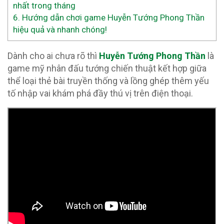
nhất trong tháng
6.
Hướng dẫn chơi game Huyễn Tướng Phong Thần
hiệu quả và nhanh chóng!
Dành cho ai chưa rõ thì
Huyễn Tướng Phong Thần
là
game mỹ nhân đấu tướng chiến thuật kết hợp giữa
thể loại thẻ bài truyền thống và lồng ghép thêm yếu
tố nhập vai khám phá đầy thú vị trên điện thoại.