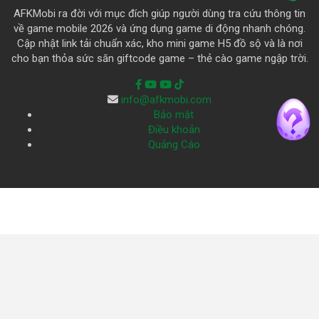
AFKMobi ra đời với mục đích giúp người dùng tra cứu thông tin
về game mobile 2026 và ứng dụng game di động nhanh chóng.
Cập nhật link tải chuẩn xác, kho mini game H5 đồ sộ và là nơi
cho bạn thỏa sức săn giftcode game – thẻ cào game ngập trời.
info@afkmobi.com
Bảo mật
Điều khoản
Quảng Cáo