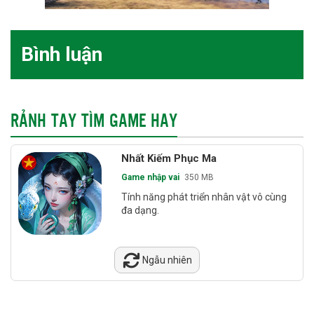
Bình luận
RẢNH TAY TÌM GAME HAY
Nhất Kiếm Phục Ma
Game nhập vai
350 MB
Tính năng phát triển nhân vật vô cùng
đa dạng.
Ngẫu nhiên