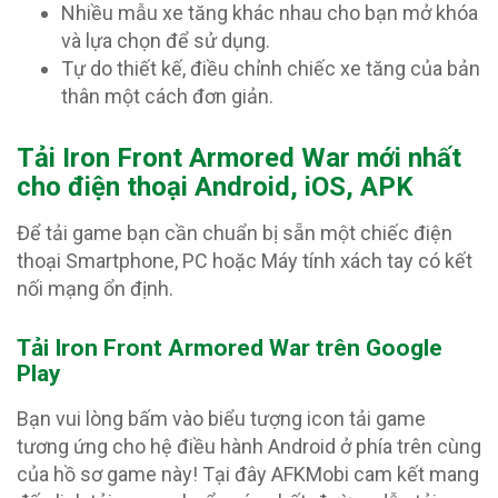
Nhiều mẫu xe tăng khác nhau cho bạn mở khóa
và lựa chọn để sử dụng.
Tự do thiết kế, điều chỉnh chiếc xe tăng của bản
thân một cách đơn giản.
T
ải Iron Front Armored War mới nhất
cho điện thoại Android, iOS, APK
Để tải game bạn cần chuẩn bị sẵn một chiếc điện
thoại Smartphone, PC hoặc Máy tính xách tay có kết
nối mạng ổn định.
Tải Iron Front Armored War trên Google
Play
Bạn vui lòng bấm vào biểu tượng icon tải game
tương ứng cho hệ điều hành Android ở phía trên cùng
của hồ sơ game này! Tại đây AFKMobi cam kết mang