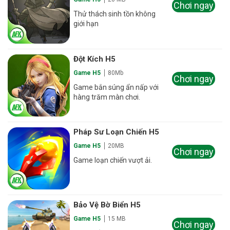
Chơi ngay
Thử thách sinh tồn không
giới hạn
Đột Kích H5
Game H5
80Mb
Chơi ngay
Game bắn súng ẩn nấp với
hàng trăm màn chơi.
Pháp Sư Loạn Chiến H5
Game H5
20MB
Chơi ngay
Game loạn chiến vượt ải.
Bảo Vệ Bờ Biển H5
Game H5
15 MB
Chơi ngay