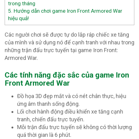
trong tháng
5.
Hướng dẫn chơi game Iron Front Armored War
hiệu quả!
Các người chơi sẽ được tự do lắp ráp chiếc xe tăng
của mình và sử dụng nó để cạnh tranh với nhau trong
những trận đấu trực tuyến tại game Iron Front:
Armored War.
Các tính năng đặc sắc của game Iron
Front Armored War
Đồ họa 3D đẹp mắt và có nét chân thực, hiệu
ứng âm thanh sống động.
Lối chơi hành động điều khiển xe tăng cạnh
tranh, chiến đấu trực tuyến.
Mỗi trận đấu trực tuyến sẽ không có thời lượng
quá thời gian là 6 phút.