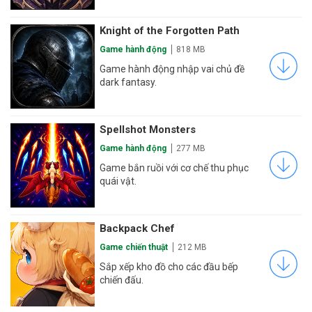
Knight of the Forgotten Path
Game hành động
818 MB
Game hành động nhập vai chủ đề
dark fantasy.
Spellshot Monsters
Game hành động
277 MB
Game bắn ruồi với cơ chế thu phục
quái vật.
Backpack Chef
Game chiến thuật
212 MB
Sắp xếp kho đồ cho các đầu bếp
chiến đấu.