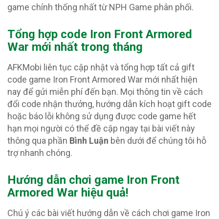
game chính thống nhất từ NPH Game phân phối.
Tổng hợp code Iron Front Armored
War
mới nhất trong tháng
AFKMobi liên tục cập nhật và tổng hợp tất cả gift
code game Iron Front Armored War mới nhất hiện
nay để gửi miễn phí đến bạn. Mọi thông tin về cách
đổi code nhận thưởng, hướng dẫn kích hoạt gift code
hoặc báo lỗi không sử dụng được code game hết
hạn mọi người có thể đề cập ngay tại bài viết này
thông qua phần
Bình Luận
bên dưới để chúng tôi hỗ
trợ nhanh chóng.
Hướng dẫn chơi game Iron Front
Armored War hiệu quả!
Chú ý các bài viết hướng dẫn về cách chơi game Iron