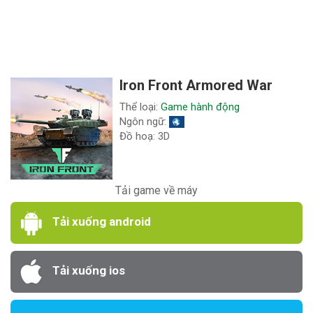
Iron Front Armored War
Thể loại:
Game hành động
Ngôn ngữ:
Đồ hoạ: 3D
Tải game về máy
Tải xuống android
Tải xuống ios