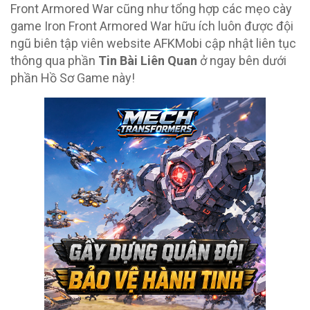
Front Armored War cũng như tổng hợp các mẹo cày
game Iron Front Armored War hữu ích luôn được đội
ngũ biên tập viên website AFKMobi cập nhật liên tục
thông qua phần
Tin Bài Liên Quan
ở ngay bên dưới
phần Hồ Sơ Game này!