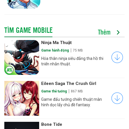
TÌM GAME MOBILE
Thêm
Ninja Ma Thuật
Game hành động
75 MB
Hóa thân ninja siêu đẳng tha hồ thi
triển nhẫn thuật.
Eileen Saga The Crush Girl
Game thẻ tướng
867 MB
Game đấu tướng chiến thuật màn
hình dọc lấy chủ đề fantasy.
Bone Tide