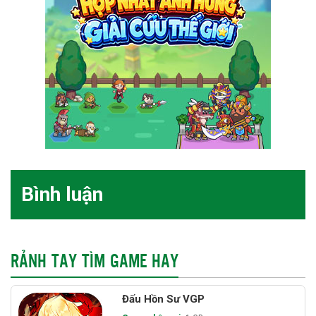
Bình luận
RẢNH TAY TÌM GAME HAY
Đấu Hồn Sư VGP