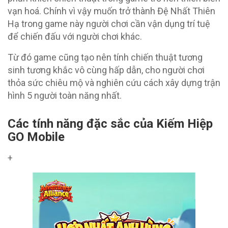
vạn hoá. Chính vì vậy muốn trở thành Đệ Nhất Thiên
Hạ trong game này người chơi cần vận dụng trí tuệ
để chiến đấu với người chơi khác.
Từ đó game cũng tạo nên tính chiến thuật tương
sinh tương khắc vô cùng hấp dẫn, cho người chơi
thỏa sức chiêu mộ và nghiên cứu cách xây dựng trận
hình 5 người toàn năng nhất.
Các tính năng đặc sắc của Kiếm Hiệp
GO Mobile
+