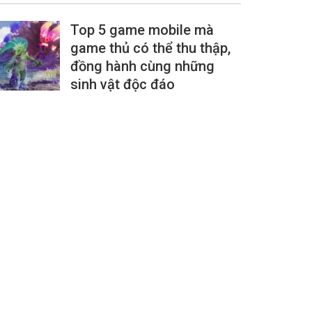
Top 5 game mobile mà
game thủ có thể thu thập,
đồng hành cùng những
sinh vật độc đáo