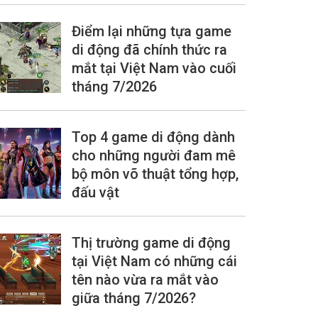
Điểm lại những tựa game
di động đã chính thức ra
mắt tại Việt Nam vào cuối
tháng 7/2026
Top 4 game di động dành
cho những người đam mê
bộ môn võ thuật tổng hợp,
đấu vật
Thị trường game di động
tại Việt Nam có những cái
tên nào vừa ra mắt vào
giữa tháng 7/2026?